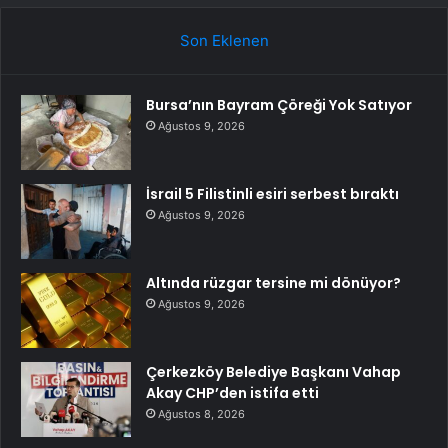
Son Eklenen
Bursa’nın Bayram Çöreği Yok Satıyor
Ağustos 9, 2026
İsrail 5 Filistinli esiri serbest bıraktı
Ağustos 9, 2026
Altında rüzgar tersine mi dönüyor?
Ağustos 9, 2026
Çerkezköy Belediye Başkanı Vahap
Akay CHP’den istifa etti
Ağustos 8, 2026