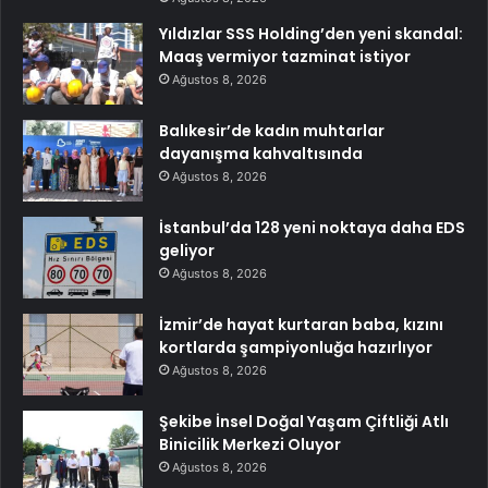
Yıldızlar SSS Holding’den yeni skandal:
Maaş vermiyor tazminat istiyor
Ağustos 8, 2026
Balıkesir’de kadın muhtarlar
dayanışma kahvaltısında
Ağustos 8, 2026
İstanbul’da 128 yeni noktaya daha EDS
geliyor
Ağustos 8, 2026
İzmir’de hayat kurtaran baba, kızını
kortlarda şampiyonluğa hazırlıyor
Ağustos 8, 2026
Şekibe İnsel Doğal Yaşam Çiftliği Atlı
Binicilik Merkezi Oluyor
Ağustos 8, 2026