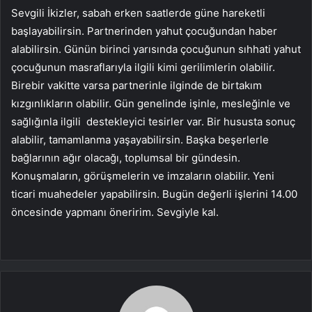
Sevgili İkizler, sabah erken saatlerde güne hareketli
başlayabilirsin. Partnerinden yahut çocuğundan haber
alabilirsin. Günün birinci yarısında çocuğunun sıhhati yahut
çocuğunun masraflarıyla ilgili kimi gerilimlerin olabilir.
Birebir vakitte varsa partnerinle ilginde de birtakım
kızgınlıkların olabilir. Gün genelinde işinle, mesleğinle ve
sağlığınla ilgili destekleyici tesirler var. Bir hususta sonuç
alabilir, tamamlanma yaşayabilirsin. Başka beşerlerle
bağlarının ağır olacağı, toplumsal bir gündesin.
Konuşmaların, görüşmelerin ve imzaların olabilir. Yeni
ticari muahedeler yapabilirsin. Bugün değerli işlerini 14.00
öncesinde yapmanı öneririm. Sevgiyle kal.