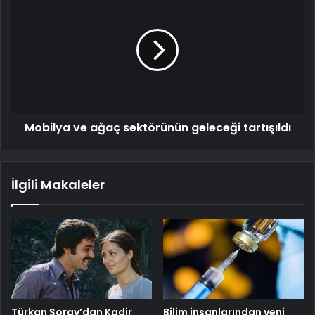
Mobilya ve ağaç sektörünün geleceği tartışıldı
İlgili Makaleler
Türkan Şoray’dan Kadir
Bilim insanlarından yeni