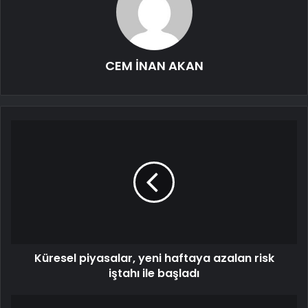
CEM İNAN AKAN
Küresel piyasalar, yeni haftaya azalan risk
iştahı ile başladı