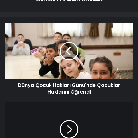
Dünya Çocuk Hakları Günü'nde Çocuklar
Haklarını Öğrendi