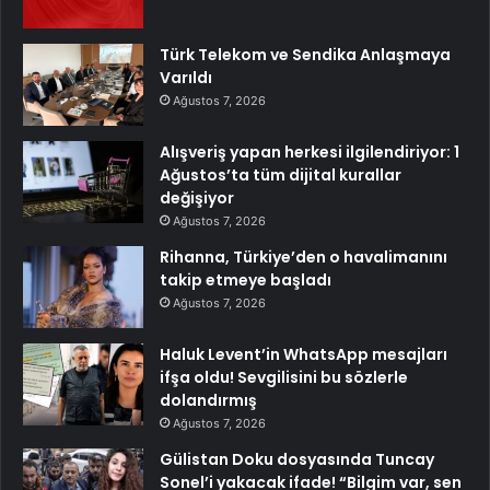
Türk Telekom ve Sendika Anlaşmaya
Varıldı
Ağustos 7, 2026
Alışveriş yapan herkesi ilgilendiriyor: 1
Ağustos’ta tüm dijital kurallar
değişiyor
Ağustos 7, 2026
Rihanna, Türkiye’den o havalimanını
takip etmeye başladı
Ağustos 7, 2026
Haluk Levent’in WhatsApp mesajları
ifşa oldu! Sevgilisini bu sözlerle
dolandırmış
Ağustos 7, 2026
Gülistan Doku dosyasında Tuncay
Sonel’i yakacak ifade! “Bilgim var, sen