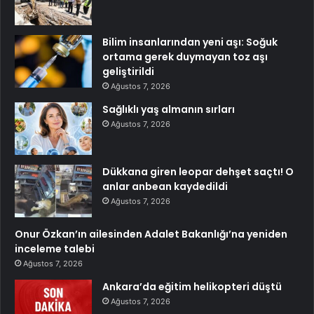
Bilim insanlarından yeni aşı: Soğuk
ortama gerek duymayan toz aşı
geliştirildi
Ağustos 7, 2026
Sağlıklı yaş almanın sırları
Ağustos 7, 2026
Dükkana giren leopar dehşet saçtı! O
anlar anbean kaydedildi
Ağustos 7, 2026
Onur Özkan’ın ailesinden Adalet Bakanlığı’na yeniden
inceleme talebi
Ağustos 7, 2026
Ankara’da eğitim helikopteri düştü
Ağustos 7, 2026