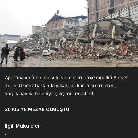
Apartmanın fenni mesulü ve mimari proje müellifi Ahmet
Turan Üzmez hakkında yakalama kararı çıkarılırken,
yargılanan iki belediye çalışanı beraat etti.
26 KİŞİYE MEZAR OLMUŞTU
İlgili Makaleler