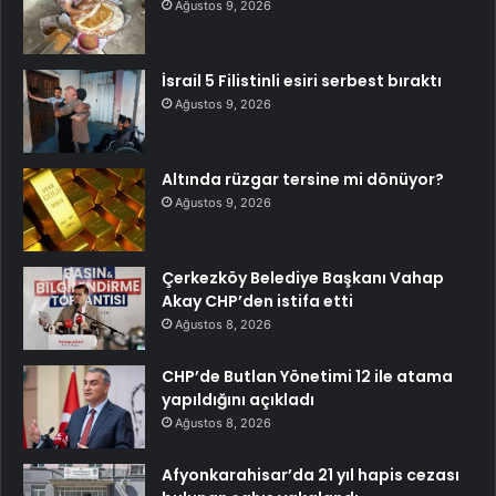
Ağustos 9, 2026
İsrail 5 Filistinli esiri serbest bıraktı
Ağustos 9, 2026
Altında rüzgar tersine mi dönüyor?
Ağustos 9, 2026
Çerkezköy Belediye Başkanı Vahap
Akay CHP’den istifa etti
Ağustos 8, 2026
CHP’de Butlan Yönetimi 12 ile atama
yapıldığını açıkladı
Ağustos 8, 2026
Afyonkarahisar’da 21 yıl hapis cezası