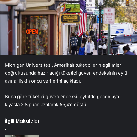
Michigan Üniversitesi, Amerikalı tüketicilerin eğilimleri
doğrultusunda hazırladığı tüketici güven endeksinin eylül
ayına ilişkin öncü verilerini açıkladı.
Buna göre tüketici güven endeksi, eylülde geçen aya
kıyasla 2,8 puan azalarak 55,4’e düştü.
İlgili Makaleler