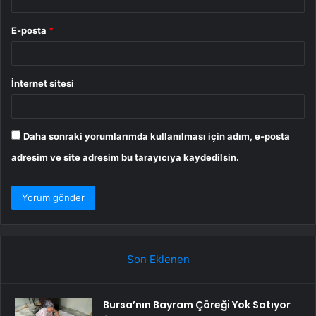
E-posta
*
İnternet sitesi
Daha sonraki yorumlarımda kullanılması için adım, e-posta
adresim ve site adresim bu tarayıcıya kaydedilsin.
Son Eklenen
Bursa’nın Bayram Çöreği Yok Satıyor