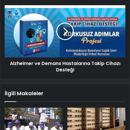
Alzheimer ve Demans Hastalarına Takip Cihazı
Desteği
İlgili Makaleler