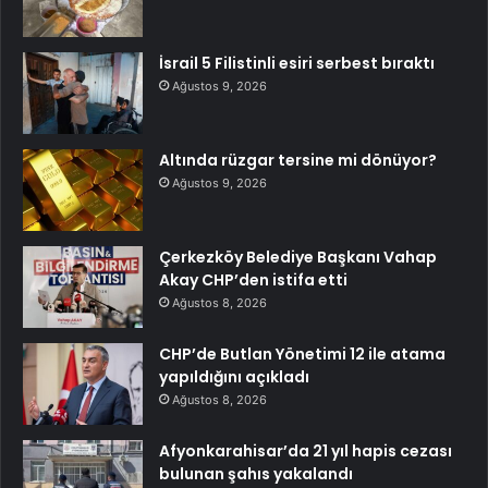
İsrail 5 Filistinli esiri serbest bıraktı
Ağustos 9, 2026
Altında rüzgar tersine mi dönüyor?
Ağustos 9, 2026
Çerkezköy Belediye Başkanı Vahap
Akay CHP’den istifa etti
Ağustos 8, 2026
CHP’de Butlan Yönetimi 12 ile atama
yapıldığını açıkladı
Ağustos 8, 2026
Afyonkarahisar’da 21 yıl hapis cezası
bulunan şahıs yakalandı