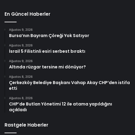
En Güncel Haberler
Ağustos 9, 2026
Bursa’nın Bayram Çöreği Yok Satıyor
Ağustos 9, 2026
İsrail 5 Filistinli esiri serbest bıraktı
Ağustos 9, 2026
Altında rüzgar tersine mi dönüyor?
Ağustos 8, 2026
Çerkezköy Belediye Başkanı Vahap Akay CHP’den istifa
etti
Ağustos 8, 2026
CHP’de Butlan Yönetimi 12 ile atama yapıldığını
açıkladı
Rastgele Haberler