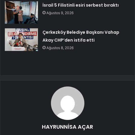
İsrail 5 Filistinli esiri serbest bıraktı
Ağustos 9, 2026
Çerkezköy Belediye Başkanı Vahap
Akay CHP’den istifa etti
Ağustos 8, 2026
HAYRUNNİSA AÇAR