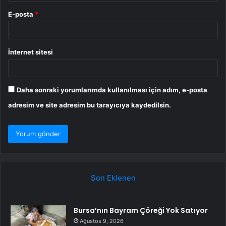
E-posta
*
İnternet sitesi
Daha sonraki yorumlarımda kullanılması için adım, e-posta
adresim ve site adresim bu tarayıcıya kaydedilsin.
Son Eklenen
Bursa’nın Bayram Çöreği Yok Satıyor
Ağustos 9, 2026