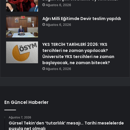
Ağustos 6, 2026
Ağrı Milli Eğitimde Devir teslim yapıldı
Ağustos 6, 2026
YKS TERCİH TARİHLERİ 2026: YKS
tercihleri ne zaman yapılacak?
Üniversite YKS tercihleri ne zaman
başlayacak, ne zaman bitecek?
Ağustos 6, 2026
En Güncel Haberler
Ağustos 7, 2026
Gürsel Tekin’den ‘tutarlılık’ mesajı… Tarihi meselelerde
pusula net olmalı