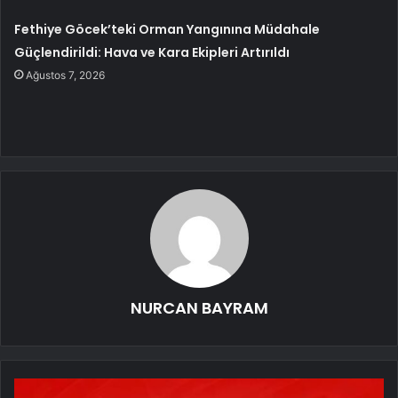
Fethiye Göcek’teki Orman Yangınına Müdahale
Güçlendirildi: Hava ve Kara Ekipleri Artırıldı
Ağustos 7, 2026
NURCAN BAYRAM