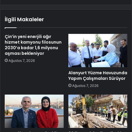
İlgili Makaleler
Çin’in yeni enerjili ağır
hizmet kamyonu filosunun
2030’a kadar 1,6 milyonu
aşması bekleniyor
Ağustos 7, 2026
Alanyurt Yüzme Havuzunda
Yapım Çalışmaları Sürüyor
Ağustos 7, 2026