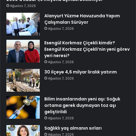
Ağustos 7, 2026
Alanyurt Yüzme Havuzunda Yapım
Çalışmaları Sürüyor
Ağustos 7, 2026
Esengül Korkmaz Çiçekli kimdir?
Esengül Korkmaz Çiçekli’nin yeni görev
yeri neresi?
Ağustos 7, 2026
30 ilçeye 4,6 milyar liralık yatırım
Ağustos 7, 2026
Bilim insanlarından yeni aşı: Soğuk
ortama gerek duymayan toz aşı
geliştirildi
Ağustos 7, 2026
Sağlıklı yaş almanın sırları
Ağustos 7, 2026