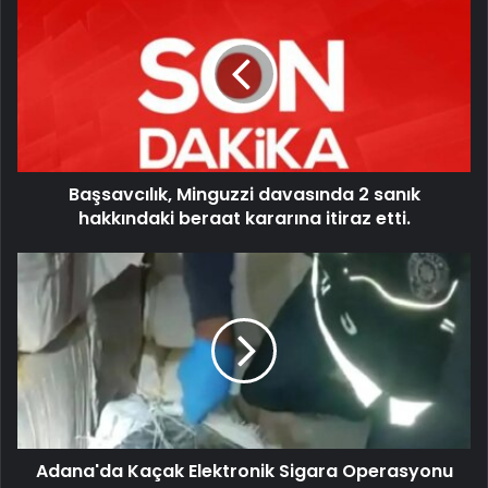
Başsavcılık, Minguzzi davasında 2 sanık
hakkındaki beraat kararına itiraz etti.
Adana'da Kaçak Elektronik Sigara Operasyonu