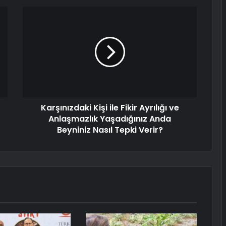
Karşınızdaki Kişi ile Fikir Ayrılığı ve
Anlaşmazlık Yaşadığınız Anda
Beyniniz Nasıl Tepki Verir?