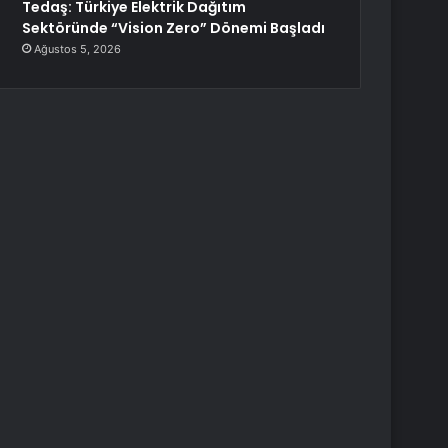
Tedaş: Türkiye Elektrik Dağıtım
Sektöründe “Vision Zero” Dönemi Başladı
Ağustos 5, 2026