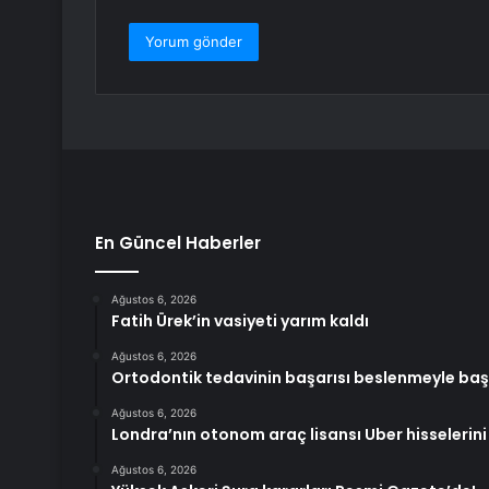
En Güncel Haberler
Ağustos 6, 2026
Fatih Ürek’in vasiyeti yarım kaldı
Ağustos 6, 2026
Ortodontik tedavinin başarısı beslenmeyle baş
Ağustos 6, 2026
Londra’nın otonom araç lisansı Uber hisselerini
Ağustos 6, 2026