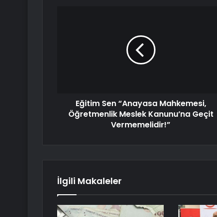
Eğitim Sen “Anayasa Mahkemesi,
Öğretmenlik Meslek Kanunu’na Geçit
Vermemelidir!”
İlgili Makaleler