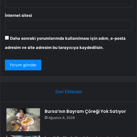
İnternet sitesi
Daha sonraki yorumlarımda kullanılması için adım, e-posta
adresim ve site adresim bu tarayıcıya kaydedilsin.
Son Eklenen
Bursa’nın Bayram Çöreği Yok Satıyor
Ağustos 9, 2026