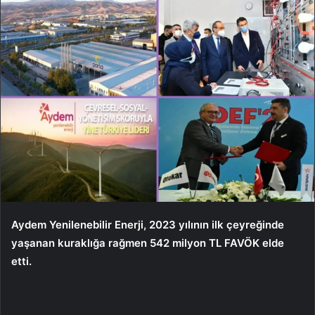
Aydem Yenilenebilir Enerji, 2023 yılının ilk çeyreğinde
yaşanan kuraklığa rağmen 542 milyon TL FAVÖK elde
etti.