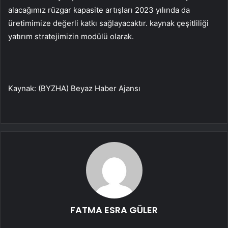
alacağımız rüzgar kapasite artışları 2023 yılında da
üretimimize değerli katkı sağlayacaktır. kaynak çeşitliliği
yatırım stratejimizin modülü olarak.
Kaynak: (BYZHA) Beyaz Haber Ajansı
FATMA ESRA GÜLER