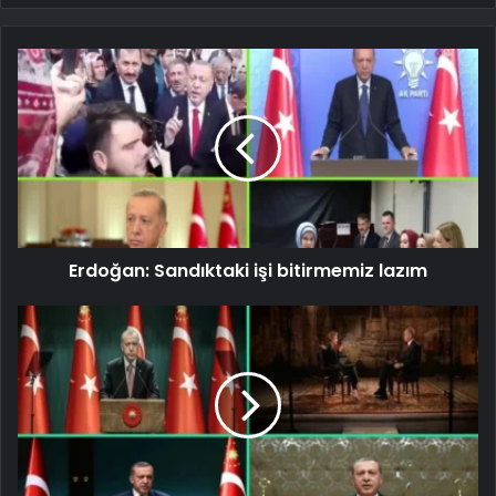
Erdoğan: Sandıktaki işi bitirmemiz lazım