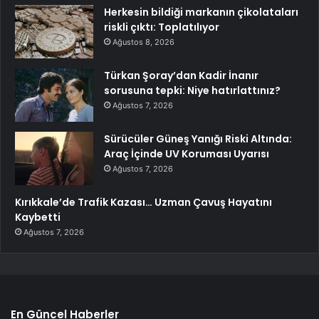
Herkesin bildiği markanın çikolataları
riskli çıktı: Toplatılıyor
Ağustos 8, 2026
Türkan Şoray’dan Kadir İnanır
sorusuna tepki: Niye hatırlattınız?
Ağustos 7, 2026
Sürücüler Güneş Yanığı Riski Altında:
Araç İçinde UV Koruması Uyarısı
Ağustos 7, 2026
Kırıkkale’de Trafik Kazası… Uzman Çavuş Hayatını
Kaybetti
Ağustos 7, 2026
En Güncel Haberler