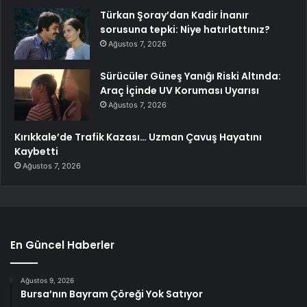
Türkan Şoray’dan Kadir İnanır
sorusuna tepki: Niye hatırlattınız?
Ağustos 7, 2026
Sürücüler Güneş Yanığı Riski Altında:
Araç İçinde UV Koruması Uyarısı
Ağustos 7, 2026
Kırıkkale’de Trafik Kazası… Uzman Çavuş Hayatını
Kaybetti
Ağustos 7, 2026
En Güncel Haberler
Ağustos 9, 2026
Bursa’nın Bayram Çöreği Yok Satıyor