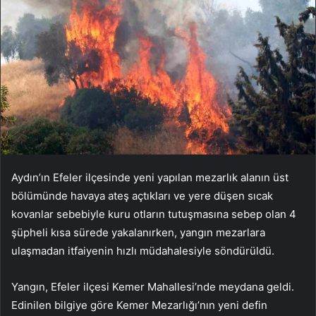
Aydın’ın Efeler ilçesinde yeni yapılan mezarlık alanın üst
bölümünde havaya ateş açtıkları ve yere düşen sıcak
kovanlar sebebiyle kuru otların tutuşmasına sebep olan 4
şüpheli kısa sürede yakalanırken, yangın mezarlara
ulaşmadan itfaiyenin hızlı müdahalesiyle söndürüldü.
Yangın, Efeler ilçesi Kemer Mahallesi’nde meydana geldi.
Edinilen bilgiye göre Kemer Mezarlığı’nın yeni defin