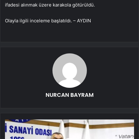
ifadesi alınmak üzere karakola götürüldü.
Olayla ilgili inceleme başlatıldı. – AYDIN
NURCAN BAYRAM