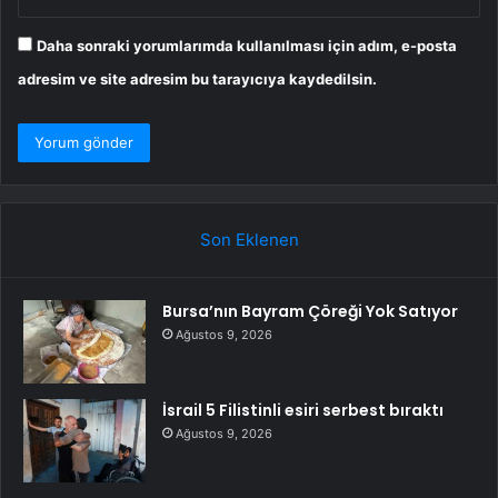
Daha sonraki yorumlarımda kullanılması için adım, e-posta
adresim ve site adresim bu tarayıcıya kaydedilsin.
Son Eklenen
Bursa’nın Bayram Çöreği Yok Satıyor
Ağustos 9, 2026
İsrail 5 Filistinli esiri serbest bıraktı
Ağustos 9, 2026