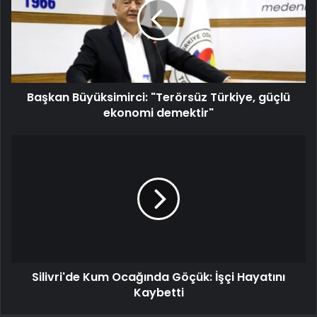
Başkan Büyüksimirci: "Terörsüz Türkiye, güçlü
ekonomi demektir"
Silivri'de Kum Ocağında Göçük: İşçi Hayatını
Kaybetti