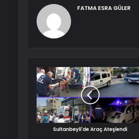
FATMA ESRA GÜLER
Sultanbeyli'de Araç Ateşlendi