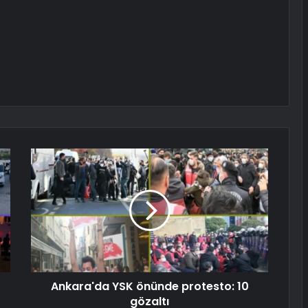
Ankara'da YSK önünde protesto: 10
gözaltı