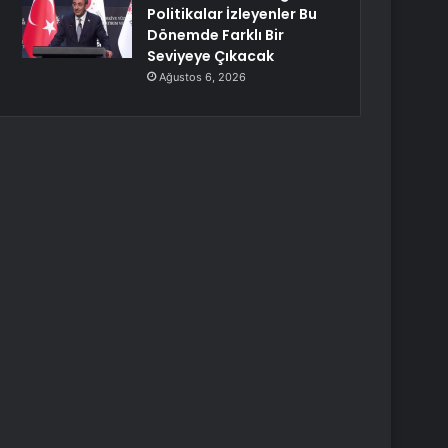
Politikalar İzleyenler Bu
Dönemde Farklı Bir
Seviyeye Çıkacak
Ağustos 6, 2026