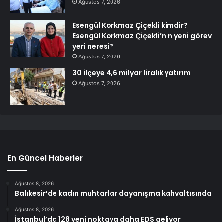
Ağustos 7, 2026
Esengül Korkmaz Çiçekli kimdir?
Esengül Korkmaz Çiçekli’nin yeni görev
yeri neresi?
Ağustos 7, 2026
30 ilçeye 4,6 milyar liralık yatırım
Ağustos 7, 2026
En Güncel Haberler
Ağustos 8, 2026
Balıkesir’de kadın muhtarlar dayanışma kahvaltısında
Ağustos 8, 2026
İstanbul’da 128 yeni noktaya daha EDS geliyor