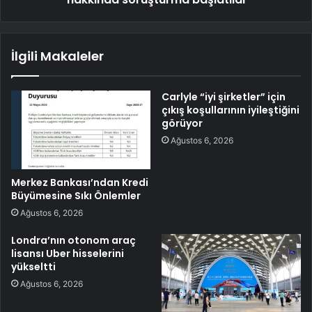
İlgili Makaleler
Carlyle “iyi şirketler” için
çıkış koşullarının iyileştiğini
görüyor
Ağustos 6, 2026
Merkez Bankası’ndan Kredi
Büyümesine Sıkı Önlemler
Ağustos 6, 2026
Londra’nın otonom araç
lisansı Uber hisselerini
yükseltti
Ağustos 6, 2026