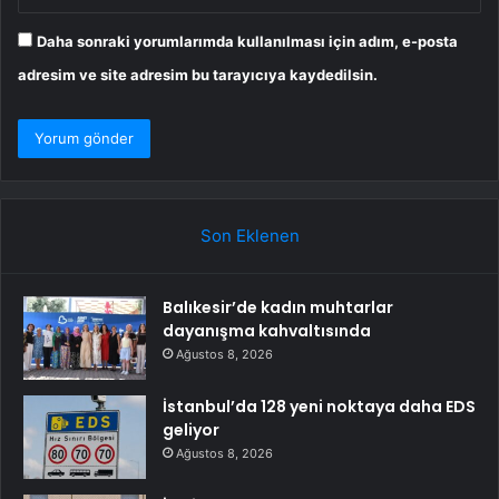
Daha sonraki yorumlarımda kullanılması için adım, e-posta
adresim ve site adresim bu tarayıcıya kaydedilsin.
Son Eklenen
Balıkesir’de kadın muhtarlar
dayanışma kahvaltısında
Ağustos 8, 2026
İstanbul’da 128 yeni noktaya daha EDS
geliyor
Ağustos 8, 2026