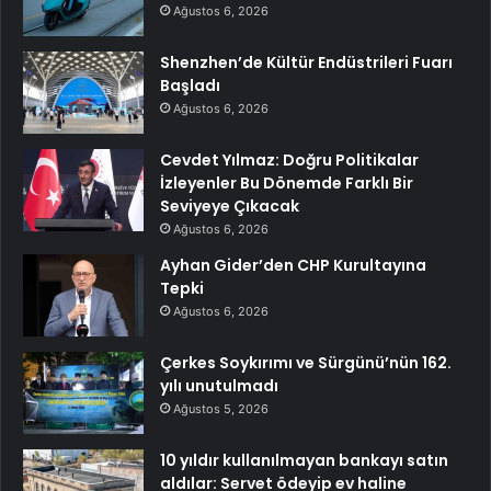
Ağustos 6, 2026
Shenzhen’de Kültür Endüstrileri Fuarı
Başladı
Ağustos 6, 2026
Cevdet Yılmaz: Doğru Politikalar
İzleyenler Bu Dönemde Farklı Bir
Seviyeye Çıkacak
Ağustos 6, 2026
Ayhan Gider’den CHP Kurultayına
Tepki
Ağustos 6, 2026
Çerkes Soykırımı ve Sürgünü’nün 162.
yılı unutulmadı
Ağustos 5, 2026
10 yıldır kullanılmayan bankayı satın
aldılar: Servet ödeyip ev haline