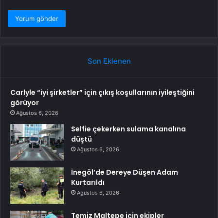
Son Eklenen
Carlyle “iyi şirketler” için çıkış koşullarının iyileştiğini
görüyor
Ağustos 6, 2026
Selfie çekerken sulama kanalına
düştü
Ağustos 6, 2026
İnegöl’de Dereye Düşen Adam
Kurtarıldı
Ağustos 6, 2026
Temiz Maltepe için ekipler