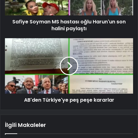
Safiye Soyman MS hastası oğlu Harun'un son
halini paylaştı
AB'den Türkiye'ye peş peşe kararlar
İlgili Makaleler