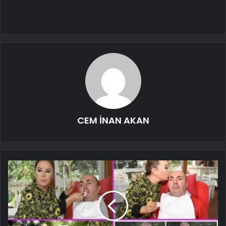
CEM İNAN AKAN