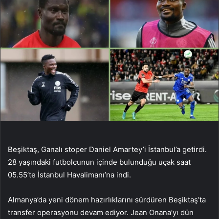
Beşiktaş, Ganalı stoper Daniel Amartey’i İstanbul’a getirdi.
28 yaşındaki futbolcunun içinde bulunduğu uçak saat
05.55’te İstanbul Havalimanı’na indi.
Almanya’da yeni dönem hazırlıklarını sürdüren Beşiktaş’ta
transfer operasyonu devam ediyor. Jean Onana’yı dün