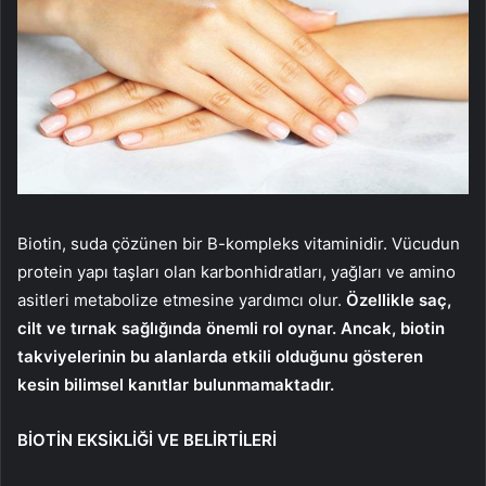
Biotin, suda çözünen bir B-kompleks vitaminidir. Vücudun
protein yapı taşları olan karbonhidratları, yağları ve amino
asitleri metabolize etmesine yardımcı olur.
Özellikle saç,
cilt ve tırnak sağlığında önemli rol oynar. Ancak, biotin
takviyelerinin bu alanlarda etkili olduğunu gösteren
kesin bilimsel kanıtlar bulunmamaktadır.
BİOTİN EKSİKLİĞİ VE BELİRTİLERİ