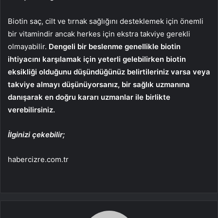
Biotin saç, cilt ve tırnak sağlığını desteklemek için önemli
bir vitamindir ancak herkes için ekstra takviye gerekli
olmayabilir.
Dengeli bir beslenme genellikle biotin
ihtiyacını karşılamak için yeterli gelebilirken biotin
eksikliği olduğunu düşündüğünüz belirtileriniz varsa veya
takviye almayı düşünüyorsanız, bir sağlık uzmanına
danışarak en doğru kararı uzmanlar ile birlikte
verebilirsiniz.
İlginizi çekebilir;
habercizre.com.tr