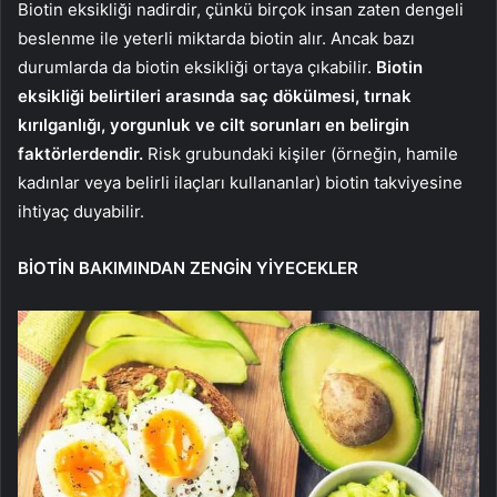
Biotin eksikliği nadirdir, çünkü birçok insan zaten dengeli
beslenme ile yeterli miktarda biotin alır. Ancak bazı
durumlarda da biotin eksikliği ortaya çıkabilir.
Biotin
eksikliği belirtileri arasında saç dökülmesi, tırnak
kırılganlığı, yorgunluk ve cilt sorunları en belirgin
faktörlerdendir.
Risk grubundaki kişiler (örneğin, hamile
kadınlar veya belirli ilaçları kullananlar) biotin takviyesine
ihtiyaç duyabilir.
BİOTİN BAKIMINDAN ZENGİN YİYECEKLER