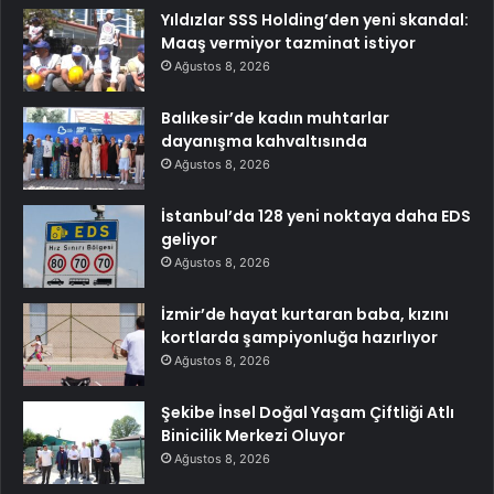
Yıldızlar SSS Holding’den yeni skandal:
Maaş vermiyor tazminat istiyor
Ağustos 8, 2026
Balıkesir’de kadın muhtarlar
dayanışma kahvaltısında
Ağustos 8, 2026
İstanbul’da 128 yeni noktaya daha EDS
geliyor
Ağustos 8, 2026
İzmir’de hayat kurtaran baba, kızını
kortlarda şampiyonluğa hazırlıyor
Ağustos 8, 2026
Şekibe İnsel Doğal Yaşam Çiftliği Atlı
Binicilik Merkezi Oluyor
Ağustos 8, 2026