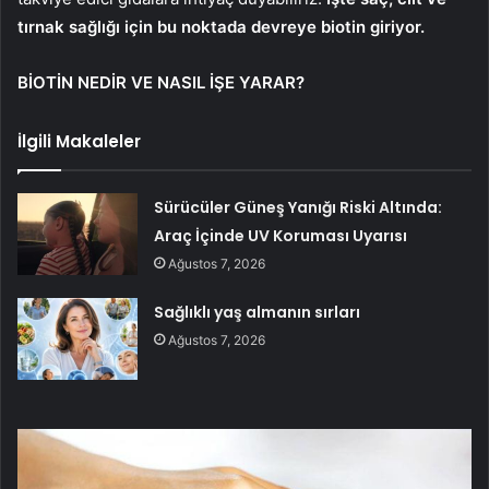
tırnak sağlığı için bu noktada devreye biotin giriyor.
BİOTİN NEDİR VE NASIL İŞE YARAR?
İlgili Makaleler
Sürücüler Güneş Yanığı Riski Altında:
Araç İçinde UV Koruması Uyarısı
Ağustos 7, 2026
Sağlıklı yaş almanın sırları
Ağustos 7, 2026