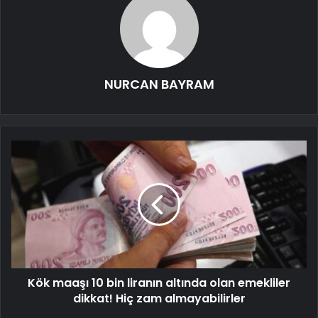
NURCAN BAYRAM
Kök maaşı 10 bin liranın altında olan emekliler
dikkat! Hiç zam almayabilirler