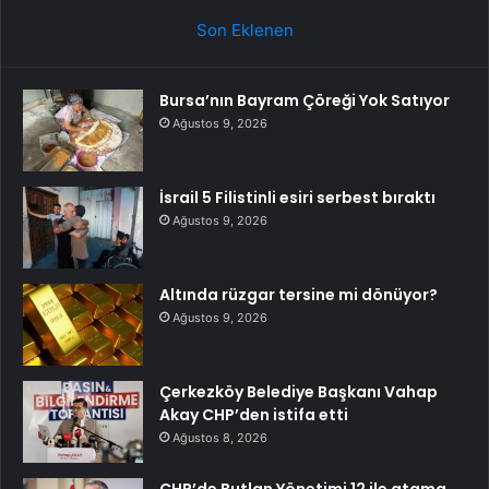
Son Eklenen
Bursa’nın Bayram Çöreği Yok Satıyor
Ağustos 9, 2026
İsrail 5 Filistinli esiri serbest bıraktı
Ağustos 9, 2026
Altında rüzgar tersine mi dönüyor?
Ağustos 9, 2026
Çerkezköy Belediye Başkanı Vahap
Akay CHP’den istifa etti
Ağustos 8, 2026