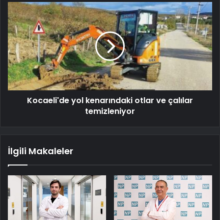
Kocaeli'de yol kenarındaki otlar ve çalılar
temizleniyor
İlgili Makaleler