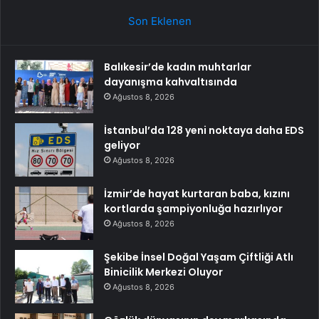
Son Eklenen
Balıkesir’de kadın muhtarlar
dayanışma kahvaltısında
Ağustos 8, 2026
İstanbul’da 128 yeni noktaya daha EDS
geliyor
Ağustos 8, 2026
İzmir’de hayat kurtaran baba, kızını
kortlarda şampiyonluğa hazırlıyor
Ağustos 8, 2026
Şekibe İnsel Doğal Yaşam Çiftliği Atlı
Binicilik Merkezi Oluyor
Ağustos 8, 2026