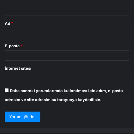
*
Ad
*
E-posta
*
İnternet sitesi
Daha sonraki yorumlarımda kullanılması için adım, e-posta
adresim ve site adresim bu tarayıcıya kaydedilsin.