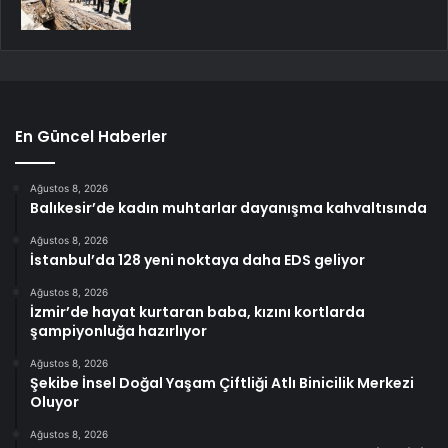
En Güncel Haberler
Ağustos 8, 2026
Balıkesir’de kadın muhtarlar dayanışma kahvaltısında
Ağustos 8, 2026
İstanbul’da 128 yeni noktaya daha EDS geliyor
Ağustos 8, 2026
İzmir’de hayat kurtaran baba, kızını kortlarda
şampiyonluğa hazırlıyor
Ağustos 8, 2026
Şekibe İnsel Doğal Yaşam Çiftliği Atlı Binicilik Merkezi
Oluyor
Ağustos 8, 2026