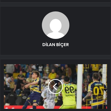
DİLAN BİÇER