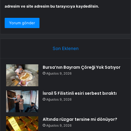
adresim ve site adresim bu tarayıcıya kaydedilsin.
Son Eklenen
Bursa’nın Bayram Çöreği Yok Satıyor
Ağustos 9, 2026
İsrail 5 Filistinli esiri serbest bıraktı
Ağustos 9, 2026
Altında rüzgar tersine mi dönüyor?
Ağustos 9, 2026