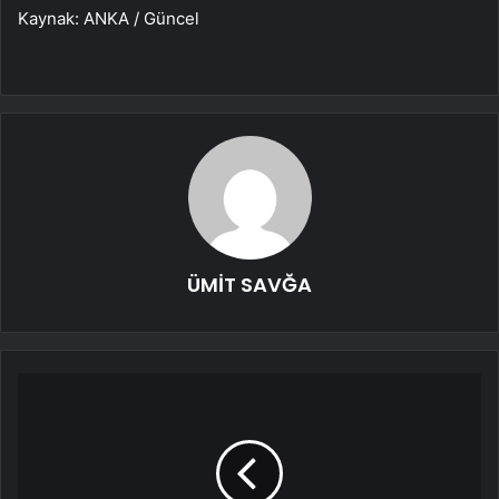
Kaynak: ANKA / Güncel
ÜMİT SAVĞA