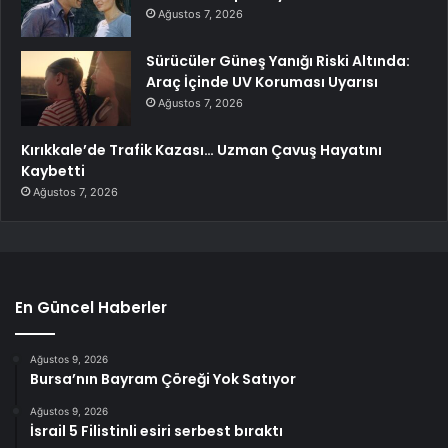
Ağustos 7, 2026
Sürücüler Güneş Yanığı Riski Altında:
Araç İçinde UV Koruması Uyarısı
Ağustos 7, 2026
Kırıkkale’de Trafik Kazası… Uzman Çavuş Hayatını
Kaybetti
Ağustos 7, 2026
En Güncel Haberler
Ağustos 9, 2026
Bursa’nın Bayram Çöreği Yok Satıyor
Ağustos 9, 2026
İsrail 5 Filistinli esiri serbest bıraktı