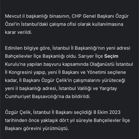
Mevcut il başkanlığı binasının, CHP Genel Başkanı Özgür
Özel’in İstanbul’daki çalışma ofisi olarak kullanılmasına
karar verildi.
Edinilen bilgiye göre, İstanbul İl Başkanlığı’nın yeni adresi
Bahçelievler İlçe Başkanlığı oldu. Sarıyer İlçe
Seçim
Kurulu’na yapılan başvuru kapsamında Olağanüstü İstanbul
İl Kongresini yapıp, yeni İl Başkanı ve Yönetimi seçilene
kadar, İl Başkanı Özgür Çelik’in çalışmalarını yürüteceği
yeni il başkanlığı adresi, İstanbul Valiliği ve Yargıtay
Cumhuriyet Başsavcılığı’na da bildirildi.
Özgür Çelik, İstanbul İl Başkanı seçildiği 8 Ekim 2023
tarihinden önce yaklaşık dört yıl süreyle Bahçelievler İlçe
Başkanı görevini yürütmüştü.