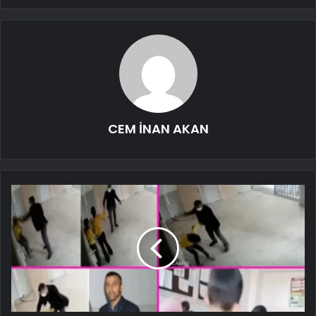
CEM İNAN AKAN