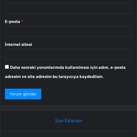
E-posta
*
İnternet sitesi
Daha sonraki yorumlarımda kullanılması için adım, e-posta
adresim ve site adresim bu tarayıcıya kaydedilsin.
Son Eklenen