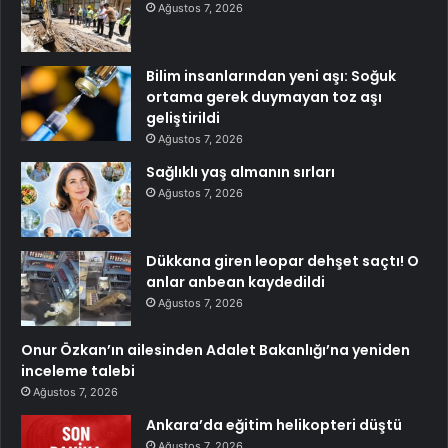
Ağustos 7, 2026
Bilim insanlarından yeni aşı: Soğuk
ortama gerek duymayan toz aşı
geliştirildi
Ağustos 7, 2026
Sağlıklı yaş almanın sırları
Ağustos 7, 2026
Dükkana giren leopar dehşet saçtı! O
anlar anbean kaydedildi
Ağustos 7, 2026
Onur Özkan’ın ailesinden Adalet Bakanlığı’na yeniden
inceleme talebi
Ağustos 7, 2026
Ankara’da eğitim helikopteri düştü
Ağustos 7, 2026