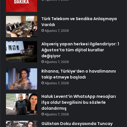
Türk Telekom ve Sendika Anlaşmaya
Varıldı
Ağustos 7, 2026
Alışveriş yapan herkesi ilgilendiriyor: 1
Ağustos’ta tüm dijital kurallar
değişiyor
Ağustos 7, 2026
Rihanna, Türkiye’den o havalimanını
takip etmeye başladı
Ağustos 7, 2026
Haluk Levent’in WhatsApp mesajları
ifşa oldu! Sevgilisini bu sözlerle
dolandırmış
Ağustos 7, 2026
Gülistan Doku dosyasında Tuncay