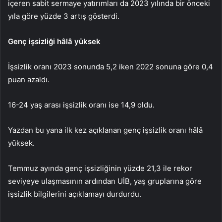
içeren sabit sermaye yatırımları da 2023 yılında bir önceki
yıla göre yüzde 3 artış gösterdi.
Genç işsizliği hâlâ yüksek
İşsizlik oranı 2023 sonunda 5,2 iken 2022 sonuna göre 0,4
puan azaldı.
16-24 yaş arası işsizlik oranı ise 14,9 oldu.
Yazdan bu yana ilk kez açıklanan genç işsizlik oranı hâlâ
yüksek.
Temmuz ayında genç işsizliğinin yüzde 21,3 ile rekor
seviyeye ulaşmasının ardından UİB, yaş gruplarına göre
işsizlik bilgilerini açıklamayı durdurdu.