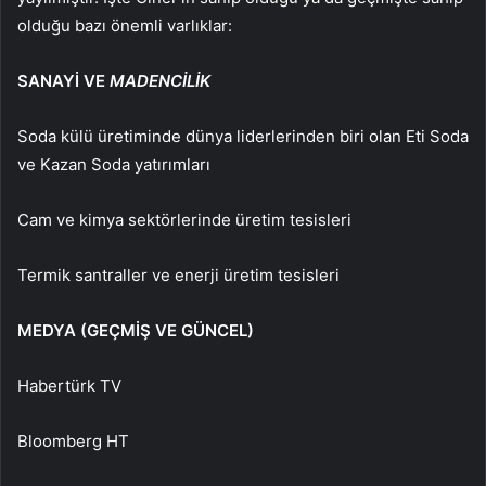
olduğu bazı önemli varlıklar:
SANAYİ VE
MADENCİLİK
Soda külü üretiminde dünya liderlerinden biri olan Eti Soda
ve Kazan Soda yatırımları
Cam ve kimya sektörlerinde üretim tesisleri
Termik santraller ve enerji üretim tesisleri
MEDYA (GEÇMİŞ VE GÜNCEL)
Habertürk TV
Bloomberg HT