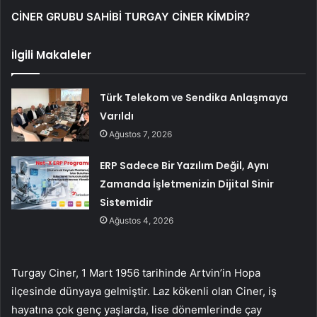
CİNER GRUBU SAHİBİ TURGAY CİNER KİMDİR?
İlgili Makaleler
Türk Telekom ve Sendika Anlaşmaya
Varıldı
Ağustos 7, 2026
ERP Sadece Bir Yazılım Değil, Aynı
Zamanda İşletmenizin Dijital Sinir
Sistemidir
Ağustos 4, 2026
Turgay Ciner, 1 Mart 1956 tarihinde Artvin’in Hopa
ilçesinde dünyaya gelmiştir. Laz kökenli olan Ciner, iş
hayatına çok genç yaşlarda, lise dönemlerinde çay