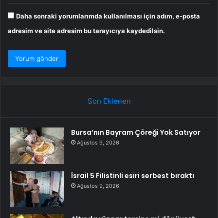
Daha sonraki yorumlarımda kullanılması için adım, e-posta
adresim ve site adresim bu tarayıcıya kaydedilsin.
Son Eklenen
Bursa’nın Bayram Çöreği Yok Satıyor
Ağustos 9, 2026
İsrail 5 Filistinli esiri serbest bıraktı
Ağustos 9, 2026