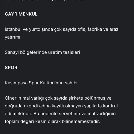
GAYRİMENKUL
İstanbul ve yurtdışında çok sayıda ofis, fabrika ve arazi
yatırımı
Sanayi bölgelerinde üretim tesisleri
SPOR
Kasımpaşa Spor Kulübü’nün sahibi
Ciner’in mal varlığı çok sayıda şirkete bölünmüş ve
doğrudan kendi adına kayıtlı olmayan yapılarla kontrol
edilmektedir. Bu nedenle servetinin ve mal varlığının
toplam değeri kesin olarak bilinememektedir.