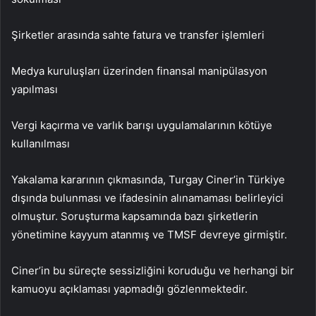
Şirketler arasında sahte fatura ve transfer işlemleri
Medya kuruluşları üzerinden finansal manipülasyon
yapılması
Vergi kaçırma ve varlık barışı uygulamalarının kötüye
kullanılması
Yakalama kararının çıkmasında, Turgay Ciner’in Türkiye
dışında bulunması ve ifadesinin alınamaması belirleyici
olmuştur. Soruşturma kapsamında bazı şirketlerin
yönetimine kayyum atanmış ve TMSF devreye girmiştir.
Ciner’in bu süreçte sessizliğini koruduğu ve herhangi bir
kamuoyu açıklaması yapmadığı gözlenmektedir.