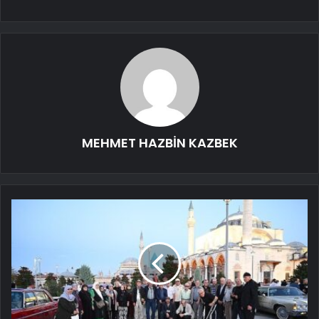
MEHMET HAZBİN KAZBEK