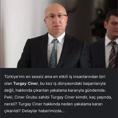
Türkiye’nin en sessiz ama en etkili iş insanlarından biri
olan
Turgay Ciner
, bu kez iş dünyasındaki başarılarıyla
değil, hakkında çıkarılan yakalama kararıyla gündemde.
Peki, Ciner Grubu sahibi Turgay Ciner kimdir, kaç yaşında,
nereli? Turgay Ciner hakkında neden yakalama kararı
çıkarıldı? Detaylar haberimizde…