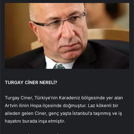
TURGAY CİNER NERELİ?
Turgay Ciner, Türkiye’nin Karadeniz bölgesinde yer alan
Artvin ilinin Hopa ilçesinde doğmuştur. Laz kökenli bir
aileden gelen Ciner, genç yaşta İstanbul’a taşınmış ve iş
hayatını burada inşa etmiştir.