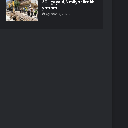
30 ilçeye 4,6 milyar liralık
yatırım
Ağustos 7, 2026