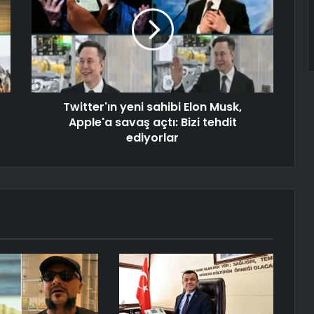
Twitter'ın yeni sahibi Elon Musk,
Apple'a savaş açtı: Bizi tehdit
ediyorlar