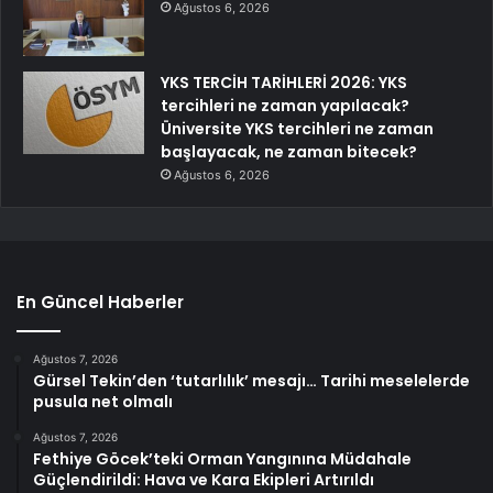
Ağustos 6, 2026
YKS TERCİH TARİHLERİ 2026: YKS
tercihleri ne zaman yapılacak?
Üniversite YKS tercihleri ne zaman
başlayacak, ne zaman bitecek?
Ağustos 6, 2026
En Güncel Haberler
Ağustos 7, 2026
Gürsel Tekin’den ‘tutarlılık’ mesajı… Tarihi meselelerde
pusula net olmalı
Ağustos 7, 2026
Fethiye Göcek’teki Orman Yangınına Müdahale
Güçlendirildi: Hava ve Kara Ekipleri Artırıldı