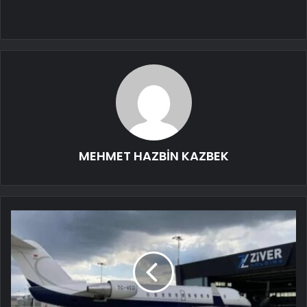
MEHMET HAZBİN KAZBEK