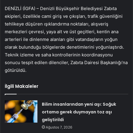
DENİZLİ (İGFA) – Denizli Büyükşehir Belediyesi Zabıta
ekipleri, özellikle cami giriş ve çıkışları, trafik güvenliğini
tehlikeye düşüren ışıklandırma noktaları, alışveriş
merkezleri çevresi, yaya alt ve üst geçitleri, kentin ana
arterleri ile dinlenme alanları gibi vatandaşların yoğun
olarak bulunduğu bölgelerde denetimlerini yoğunlaştırdı.
Teknik izleme ve saha kontrollerinin koordinasyonu
sonucu tespit edilen dilenciler, Zabıta Dairesi Başkanlığı’na
götürüldü.
İlgili Makaleler
Bilim insanlarından yeni aşı: Soğuk
ortama gerek duymayan toz aşı
geliştirildi
Ağustos 7, 2026