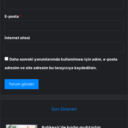
E-posta
*
İnternet sitesi
Daha sonraki yorumlarımda kullanılması için adım, e-posta
adresim ve site adresim bu tarayıcıya kaydedilsin.
Son Eklenen
Balıkesir’de kadın muhtarlar