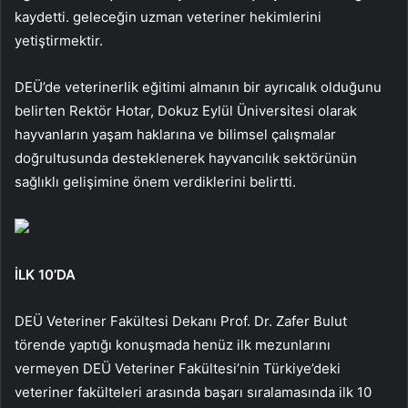
kaydetti. geleceğin uzman veteriner hekimlerini
yetiştirmektir.
DEÜ’de veterinerlik eğitimi almanın bir ayrıcalık olduğunu
belirten Rektör Hotar, Dokuz Eylül Üniversitesi olarak
hayvanların yaşam haklarına ve bilimsel çalışmalar
doğrultusunda desteklenerek hayvancılık sektörünün
sağlıklı gelişimine önem verdiklerini belirtti.
İLK 10’DA
DEÜ Veteriner Fakültesi Dekanı Prof. Dr. Zafer Bulut
törende yaptığı konuşmada henüz ilk mezunlarını
vermeyen DEÜ Veteriner Fakültesi’nin Türkiye’deki
veteriner fakülteleri arasında başarı sıralamasında ilk 10