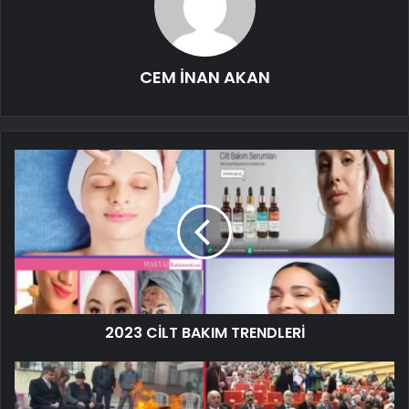
CEM İNAN AKAN
2023 CİLT BAKIM TRENDLERİ