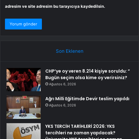
adresim ve site adresim bu tarayıcıya kaydedilsin.
Son Eklenen
CHP’ye oy veren 8.214 kişiye soruldu: ”
Bugün seçim olsa kime oy verirsiniz?
Ağustos 6, 2026
Ağrı Milli Eğitimde Devir teslim yapıldı
Ağustos 6, 2026
YKS TERCİH TARİHLERİ 2026: YKS
tercihleri ne zaman yapılacak?