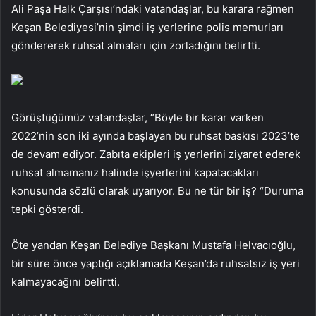
Ali Paşa Halk Çarşısı’ndaki vatandaşlar, bu karara rağmen
Keşan Belediyesi’nin şimdi iş yerlerine polis memurları
göndererek ruhsat almaları için zorladığını belirtti.
Görüştüğümüz vatandaşlar, “Böyle bir karar varken
2022’nin son iki ayında başlayan bu ruhsat baskısı 2023’te
de devam ediyor. Zabıta ekipleri iş yerlerini ziyaret ederek
ruhsat almamanız halinde işyerlerini kapatacakları
konusunda sözlü olarak uyarıyor. Bu ne tür bir iş? “Duruma
tepki gösterdi.
Öte yandan Keşan Belediye Başkanı Mustafa Helvacıoğlu,
bir süre önce yaptığı açıklamada Keşan’da ruhsatsız iş yeri
kalmayacağını belirtti.