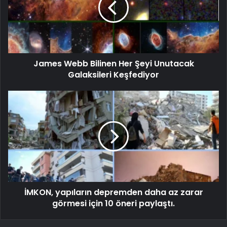
James Webb Bilinen Her Şeyi Unutacak
Galaksileri Keşfediyor
İMKON, yapıların depremden daha az zarar
görmesi için 10 öneri paylaştı.