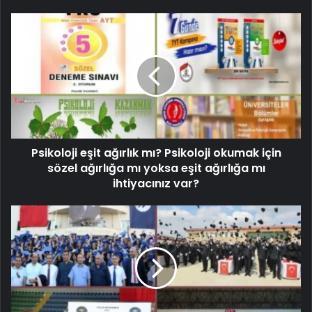
Psikoloji eşit ağırlık mı? Psikoloji okumak için
sözel ağırlığa mı yoksa eşit ağırlığa mı
ihtiyacınız var?