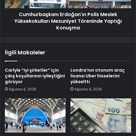
Cumhurbaşkanı Erdoğan'ın Polis Meslek
Yüksekokulları Mezuniyet Töreninde Yaptığı
Konuşma
İlgili Makaleler
Carlyle “iyi şirketler” için
Londra’nın otonom araç
çıkış koşullarının iyileştiğini
lisansı Uber hisselerini
görüyor
yükseltti
Ağustos 6, 2026
Ağustos 6, 2026