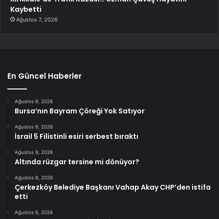
Kaybetti
Ağustos 7, 2026
En Güncel Haberler
Ağustos 9, 2026
Bursa’nın Bayram Çöreği Yok Satıyor
Ağustos 9, 2026
İsrail 5 Filistinli esiri serbest bıraktı
Ağustos 9, 2026
Altında rüzgar tersine mi dönüyor?
Ağustos 8, 2026
Çerkezköy Belediye Başkanı Vahap Akay CHP’den istifa
etti
Ağustos 8, 2026