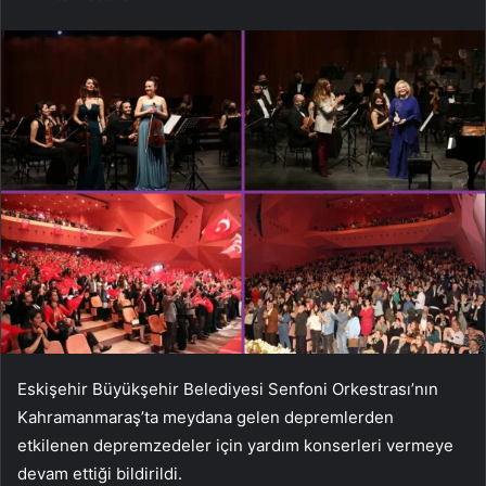
Eskişehir Büyükşehir Belediyesi Senfoni Orkestrası’nın
Kahramanmaraş’ta meydana gelen depremlerden
etkilenen depremzedeler için yardım konserleri vermeye
devam ettiği bildirildi.