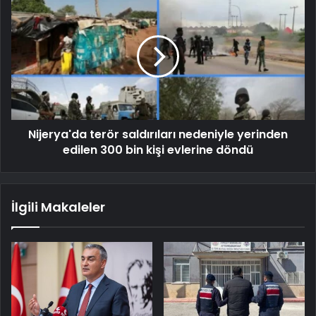
Nijerya'da terör saldırıları nedeniyle yerinden
edilen 300 bin kişi evlerine döndü
İlgili Makaleler