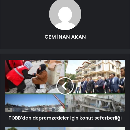
CEM İNAN AKAN
TOBB'dan depremzedeler için konut seferberliği