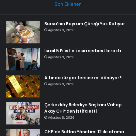
Son Eklenen
Bursa’nın Bayram Çöreği Yok Satıyor
Ağustos 9, 2026
İsrail 5 Filistinli esiri serbest bıraktı
Ağustos 9, 2026
Altında rüzgar tersine mi dönüyor?
Ağustos 9, 2026
Çerkezköy Belediye Başkanı Vahap
Akay CHP’den istifa etti
Ağustos 8, 2026
CHP’de Butlan Yönetimi 12 ile atama