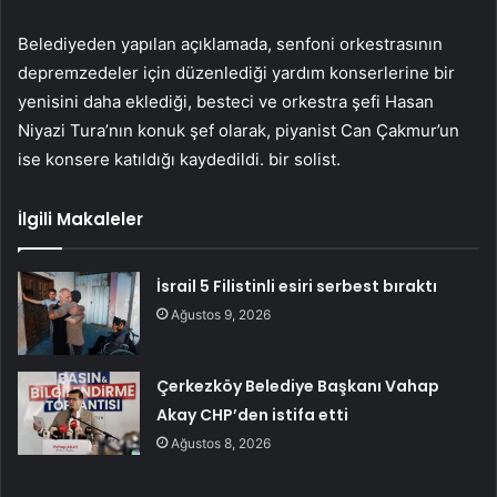
Belediyeden yapılan açıklamada, senfoni orkestrasının
depremzedeler için düzenlediği yardım konserlerine bir
yenisini daha eklediği, besteci ve orkestra şefi Hasan
Niyazi Tura’nın konuk şef olarak, piyanist Can Çakmur’un
ise konsere katıldığı kaydedildi. bir solist.
İlgili Makaleler
İsrail 5 Filistinli esiri serbest bıraktı
Ağustos 9, 2026
Çerkezköy Belediye Başkanı Vahap
Akay CHP’den istifa etti
Ağustos 8, 2026