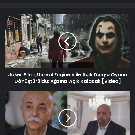
Joker Filmi, Unreal Engine 5 ile Açık Dünya Oyuna
Dönüştürüldü: Ağzınız Açık Kalacak [Video]