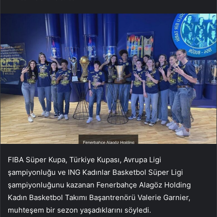
FIBA Süper Kupa, Türkiye Kupası, Avrupa Ligi
şampiyonluğu ve ING Kadınlar Basketbol Süper Ligi
şampiyonluğunu kazanan Fenerbahçe Alagöz Holding
Kadın Basketbol Takımı Başantrenörü Valerie Garnier,
muhteşem bir sezon yaşadıklarını söyledi.