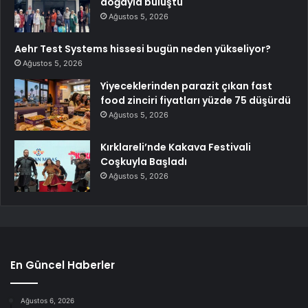
doğayla buluştu
Ağustos 5, 2026
Aehr Test Systems hissesi bugün neden yükseliyor?
Ağustos 5, 2026
Yiyeceklerinden parazit çıkan fast
food zinciri fiyatları yüzde 75 düşürdü
Ağustos 5, 2026
Kırklareli’nde Kakava Festivali
Coşkuyla Başladı
Ağustos 5, 2026
En Güncel Haberler
Ağustos 6, 2026