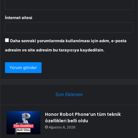
İnternet sitesi
Daha sonraki yorumlarımda kullanılması için adım, e-posta
adresim ve site adresim bu tarayıcıya kaydedilsin.
Son Eklenen
Honor Robot Phone’un tüm teknik
özellikleri belli oldu
Ağustos 6, 2026