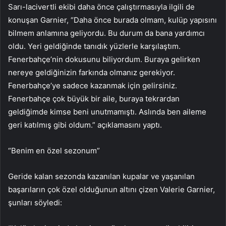
Sarı-lacivertli ekibi daha önce çalıştırmasıyla ilgili de
konuşan Garnier, “Daha önce burada olmam, kulüp yapısını
bilmem anlamına geliyordu. Bu durum da bana yardımcı
oldu. Yeri geldiğinde tanıdık yüzlerle karşılaştım.
Fenerbahçe’nin dokusunu biliyordum. Buraya gelirken
nereye geldiğinizin farkında olmanız gerekiyor.
Fenerbahçe’ye sadece kazanmak için gelirsiniz.
Fenerbahçe çok büyük bir aile, buraya tekrardan
geldiğimde kimse beni unutmamıştı. Aslında ben aileme
geri katılmış gibi oldum.” açıklamasını yaptı.
“Benim en özel sezonum”
Geride kalan sezonda kazanılan kupalar ve yaşanılan
başarıların çok özel olduğunun altını çizen Valerie Garnier,
şunları söyledi: