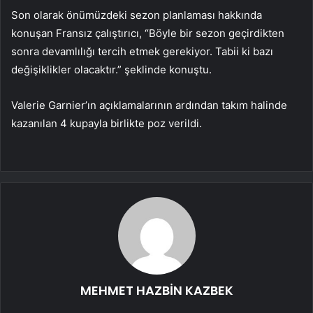
Son olarak önümüzdeki sezon planlaması hakkında
konuşan Fransız çalıştırıcı, “Böyle bir sezon geçirdikten
sonra devamlılığı tercih etmek gerekiyor. Tabii ki bazı
değişiklikler olacaktır.” şeklinde konuştu.
Valerie Garnier’ın açıklamalarının ardından takım halinde
kazanılan 4 kupayla birlikte poz verildi.
MEHMET HAZBİN KAZBEK