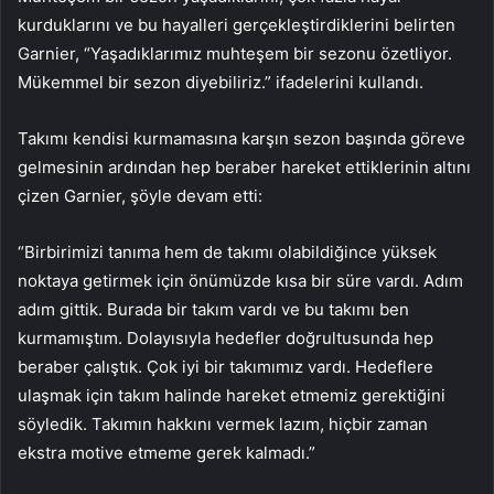
kurduklarını ve bu hayalleri gerçekleştirdiklerini belirten
Garnier, “Yaşadıklarımız muhteşem bir sezonu özetliyor.
Mükemmel bir sezon diyebiliriz.” ifadelerini kullandı.
Takımı kendisi kurmamasına karşın sezon başında göreve
gelmesinin ardından hep beraber hareket ettiklerinin altını
çizen Garnier, şöyle devam etti:
“Birbirimizi tanıma hem de takımı olabildiğince yüksek
noktaya getirmek için önümüzde kısa bir süre vardı. Adım
adım gittik. Burada bir takım vardı ve bu takımı ben
kurmamıştım. Dolayısıyla hedefler doğrultusunda hep
beraber çalıştık. Çok iyi bir takımımız vardı. Hedeflere
ulaşmak için takım halinde hareket etmemiz gerektiğini
söyledik. Takımın hakkını vermek lazım, hiçbir zaman
ekstra motive etmeme gerek kalmadı.”