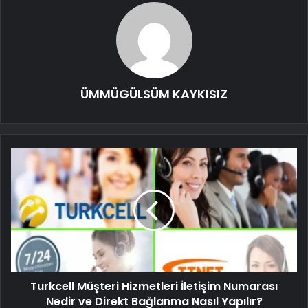
ÜMMÜGÜLSÜM KAYKISIZ
Turkcell Müşteri Hizmetleri İletişim Numarası
Nedir ve Direkt Bağlanma Nasıl Yapılır?