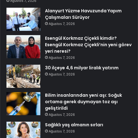
Ağustos 7, 2026
Alanyurt Yüzme Havuzunda Yapım
Çalışmaları Sürüyor
Ağustos 7, 2026
Esengül Korkmaz Çiçekli kimdir?
Esengül Korkmaz Çiçekli’nin yeni görev
yeri neresi?
Ağustos 7, 2026
30 ilçeye 4,6 milyar liralık yatırım
Ağustos 7, 2026
Bilim insanlarından yeni aşı: Soğuk
ortama gerek duymayan toz aşı
geliştirildi
Ağustos 7, 2026
Sağlıklı yaş almanın sırları
Ağustos 7, 2026