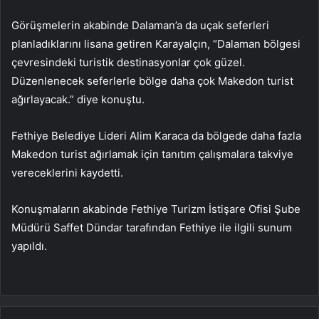
Görüşmelerin akabinde Dalaman’a da uçak seferleri
planladıklarını lisana getiren Karayalçın, “Dalaman bölgesi
çevresindeki turistik destinasyonlar çok güzel.
Düzenlenecek seferlerle bölge daha çok Makedon turist
ağırlayacak.” diye konuştu.
Fethiye Belediye Lideri Alim Karaca da bölgede daha fazla
Makedon turist ağırlamak için tanıtım çalışmalara takviye
vereceklerini kaydetti.
Konuşmaların akabinde Fethiye Turizm İstişare Ofisi Şube
Müdürü Saffet Dündar tarafından Fethiye ile ilgili sunum
yapıldı.