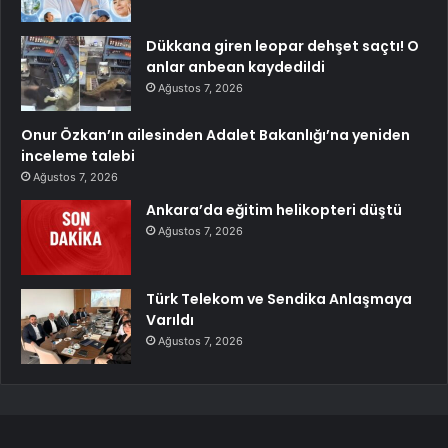
Dükkana giren leopar dehşet saçtı! O
anlar anbean kaydedildi
Ağustos 7, 2026
Onur Özkan’ın ailesinden Adalet Bakanlığı’na yeniden
inceleme talebi
Ağustos 7, 2026
Ankara’da eğitim helikopteri düştü
Ağustos 7, 2026
Türk Telekom ve Sendika Anlaşmaya
Varıldı
Ağustos 7, 2026