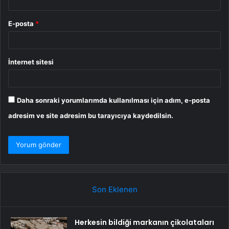
E-posta
*
İnternet sitesi
Daha sonraki yorumlarımda kullanılması için adım, e-posta
adresim ve site adresim bu tarayıcıya kaydedilsin.
Son Eklenen
Herkesin bildiği markanın çikolataları