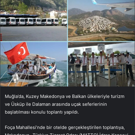
Muğla’da, Kuzey Makedonya ve Balkan ülkeleriyle turizm
ve Üsküp ile Dalaman arasında uçak seferlerinin
başlatılması konulu toplantı yapıldı.
Foça Mahallesi’nde bir otelde gerçekleştirilen toplantıya,