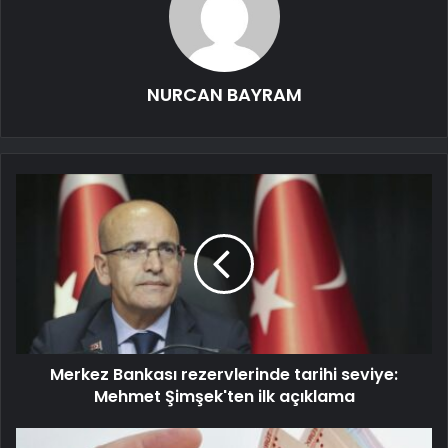
NURCAN BAYRAM
Merkez Bankası rezervlerinde tarihi seviye:
Mehmet Şimşek'ten ilk açıklama