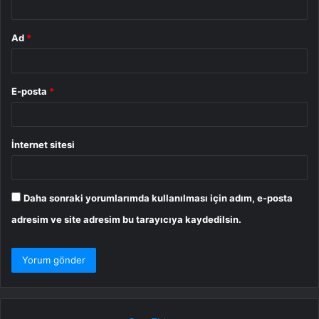
Ad
*
E-posta
*
İnternet sitesi
Daha sonraki yorumlarımda kullanılması için adım, e-posta
adresim ve site adresim bu tarayıcıya kaydedilsin.