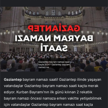
Gaziantep
bayram namazı saati! Gaziantep ilinde yaşayan
vatandaşlar Gaziantep bayram namazı saati kaçta merak
ediyor. Kurban Bayramı’nın ilk günü kılınan 2 rekatlık
bayram namazı öncesi namaza erken vakitte yetişebilmek
için vatandaşlar Gaziantep bayram namazı saat kaçta