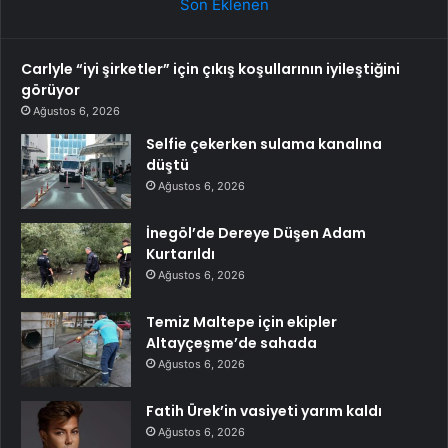
Son Eklenen
Carlyle “iyi şirketler” için çıkış koşullarının iyileştiğini
görüyor
Ağustos 6, 2026
Selfie çekerken sulama kanalına
düştü
Ağustos 6, 2026
İnegöl’de Dereye Düşen Adam
Kurtarıldı
Ağustos 6, 2026
Temiz Maltepe için ekipler
Altayçeşme’de sahada
Ağustos 6, 2026
Fatih Ürek’in vasiyeti yarım kaldı
Ağustos 6, 2026