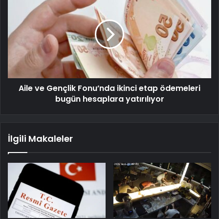
Aile ve Gençlik Fonu’nda ikinci etap ödemeleri
bugün hesaplara yatırılıyor
İlgili Makaleler