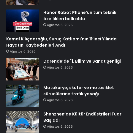
Honor Robot Phone’un tüm teknik
özellikleri belli oldu
Ağustos 6, 2026
Kemal Kılıçdaroğlu, Suruç Katliamı’nın 11’inci Yılında
Hayatını Kaybedenleri Andı
Ağustos 6, 2026
Darende’de 11. Bilim ve Sanat Şenliği
Ağustos 6, 2026
Motokurye, skuter ve motosiklet
sürücülerine trafik yasağı
Ağustos 6, 2026
Shenzhen’de Kültür Endüstrileri Fuarı
Başladı
Ağustos 6, 2026