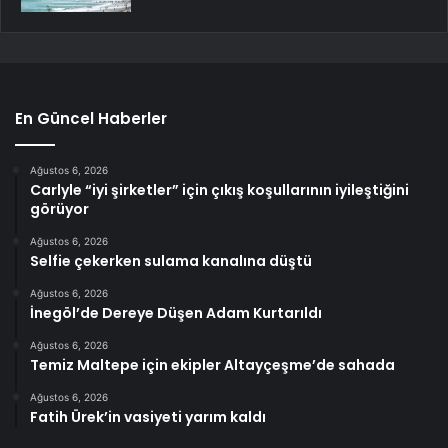
En Güncel Haberler
Ağustos 6, 2026
Carlyle “iyi şirketler” için çıkış koşullarının iyileştiğini
görüyor
Ağustos 6, 2026
Selfie çekerken sulama kanalına düştü
Ağustos 6, 2026
İnegöl’de Dereye Düşen Adam Kurtarıldı
Ağustos 6, 2026
Temiz Maltepe için ekipler Altayçeşme’de sahada
Ağustos 6, 2026
Fatih Ürek’in vasiyeti yarım kaldı