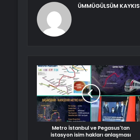
ÜMMÜGÜLSÜM KAYKIS
Metro İstanbul ve Pegasus'tan
istasyon isim hakları anlaşması