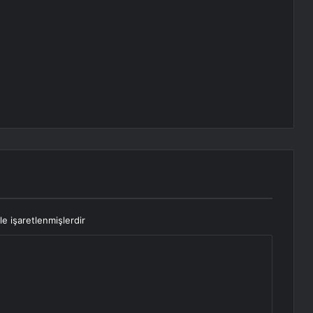
le işaretlenmişlerdir