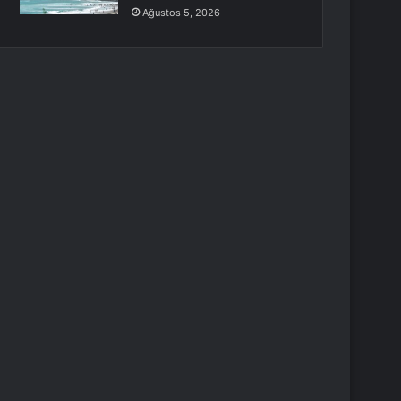
Ağustos 5, 2026