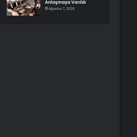
Anlaşmaya Varıldı
Ağustos 7, 2026