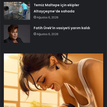
Temiz Maltepe için ekipler
Altayçeşme’de sahada
Ağustos 6, 2026
Fatih Ürek’in vasiyeti yarım kaldı
Ağustos 6, 2026