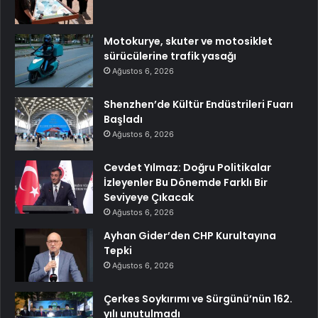
Motokurye, skuter ve motosiklet
sürücülerine trafik yasağı
Ağustos 6, 2026
Shenzhen’de Kültür Endüstrileri Fuarı
Başladı
Ağustos 6, 2026
Cevdet Yılmaz: Doğru Politikalar
İzleyenler Bu Dönemde Farklı Bir
Seviyeye Çıkacak
Ağustos 6, 2026
Ayhan Gider’den CHP Kurultayına
Tepki
Ağustos 6, 2026
Çerkes Soykırımı ve Sürgünü’nün 162.
yılı unutulmadı