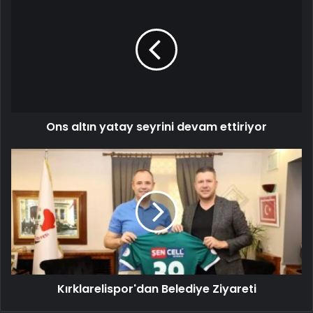
Ons altın yatay seyrini devam ettiriyor
Kırklarelispor'dan Belediye Ziyareti