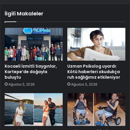
İlgili Makaleler
Kocaeli İzmitli Saygınlar,
Uzman Psikolog uyardı:
Kartepe’de doğayla
Kötü haberleri okudukça
buluştu
ruh sağlığımız etkileniyor
Ağustos 5, 2026
Ağustos 5, 2026