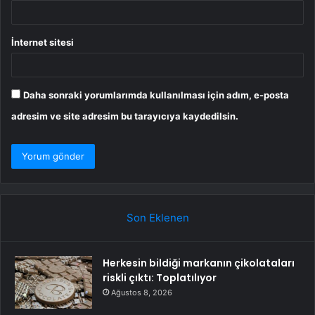
İnternet sitesi
Daha sonraki yorumlarımda kullanılması için adım, e-posta
adresim ve site adresim bu tarayıcıya kaydedilsin.
Son Eklenen
Herkesin bildiği markanın çikolataları
riskli çıktı: Toplatılıyor
Ağustos 8, 2026