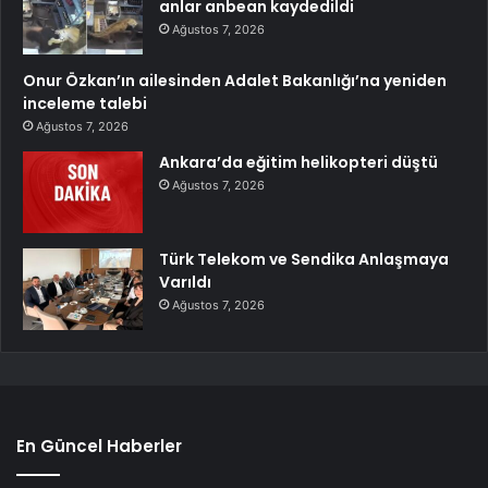
anlar anbean kaydedildi
Ağustos 7, 2026
Onur Özkan’ın ailesinden Adalet Bakanlığı’na yeniden
inceleme talebi
Ağustos 7, 2026
Ankara’da eğitim helikopteri düştü
Ağustos 7, 2026
Türk Telekom ve Sendika Anlaşmaya
Varıldı
Ağustos 7, 2026
En Güncel Haberler