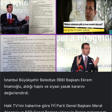
İstanbul Büyükşehir Belediye (İBB) Başkanı Ekrem
İmamoğlu, aldığı hapis ve siyasi yasak kararını
değerlendirdi.
Halk TV’nin haberine göre İYİ Parti Genel Başkanı Meral