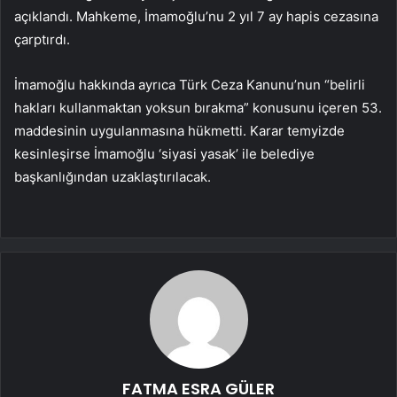
açıklandı.
Mahkeme, İmamoğlu’nu 2 yıl 7 ay hapis cezasına
çarptırdı.
İmamoğlu hakkında ayrıca Türk Ceza Kanunu’nun “belirli
hakları kullanmaktan yoksun bırakma” konusunu içeren 53.
maddesinin uygulanmasına hükmetti. Karar temyizde
kesinleşirse İmamoğlu ‘siyasi yasak’ ile belediye
başkanlığından uzaklaştırılacak.
FATMA ESRA GÜLER