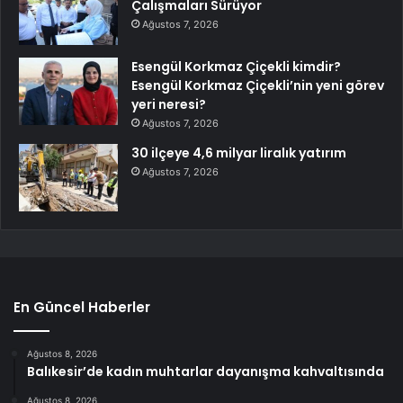
Çalışmaları Sürüyor
Ağustos 7, 2026
Esengül Korkmaz Çiçekli kimdir?
Esengül Korkmaz Çiçekli’nin yeni görev
yeri neresi?
Ağustos 7, 2026
30 ilçeye 4,6 milyar liralık yatırım
Ağustos 7, 2026
En Güncel Haberler
Ağustos 8, 2026
Balıkesir’de kadın muhtarlar dayanışma kahvaltısında
Ağustos 8, 2026