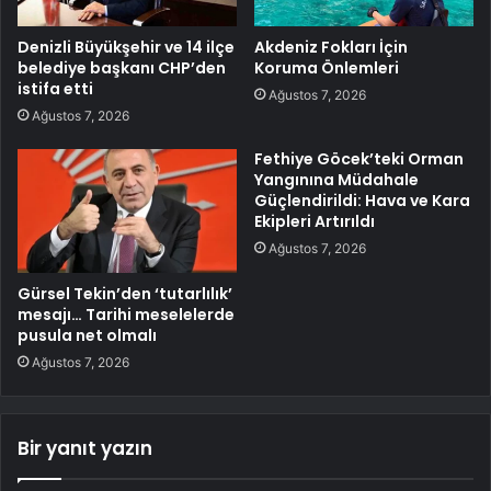
Denizli Büyükşehir ve 14 ilçe
Akdeniz Fokları İçin
belediye başkanı CHP’den
Koruma Önlemleri
istifa etti
Ağustos 7, 2026
Ağustos 7, 2026
Fethiye Göcek’teki Orman
Yangınına Müdahale
Güçlendirildi: Hava ve Kara
Ekipleri Artırıldı
Ağustos 7, 2026
Gürsel Tekin’den ‘tutarlılık’
mesajı… Tarihi meselelerde
pusula net olmalı
Ağustos 7, 2026
Bir yanıt yazın