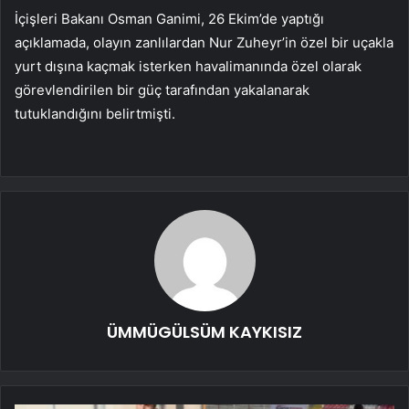
İçişleri Bakanı Osman Ganimi, 26 Ekim’de yaptığı
açıklamada, olayın zanlılardan Nur Zuheyr’in özel bir uçakla
yurt dışına kaçmak isterken havalimanında özel olarak
görevlendirilen bir güç tarafından yakalanarak
tutuklandığını belirtmişti.
ÜMMÜGÜLSÜM KAYKISIZ