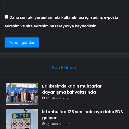
Daha sonraki yorumlarımda kullanılması için adım, e-posta
adresim ve site adresim bu tarayıcıya kaydedilsin.
Son Eklenen
Balıkesir’de kadın muhtarlar
dayanışma kahvaltısında
Ağustos 8, 2026
İstanbul’da 128 yeni noktaya daha EDS
geliyor
Ağustos 8, 2026