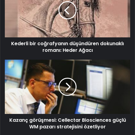
Kederli bir coğrafyanın düşündüren dokunaklı
romanı: Heder Ağacı
Kazanç görüşmesi: Cellectar Biosciences güçlü
WM pazarı stratejisini özetliyor