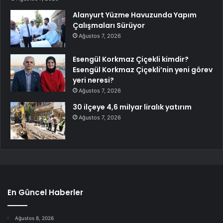
Alanyurt Yüzme Havuzunda Yapım
Çalışmaları Sürüyor
Ağustos 7, 2026
Esengül Korkmaz Çiçekli kimdir?
Esengül Korkmaz Çiçekli’nin yeni görev
yeri neresi?
Ağustos 7, 2026
30 ilçeye 4,6 milyar liralık yatırım
Ağustos 7, 2026
En Güncel Haberler
Ağustos 8, 2026