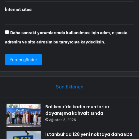
İnternet sitesi
Daha sonraki yorumlarımda kullanılması için adım, e-posta
adresim ve site adresim bu tarayıcıya kaydedilsin.
Son Eklenen
Balıkesir’de kadın muhtarlar
dayanışma kahvaltısında
Ağustos 8, 2026
İstanbul’da 128 yeni noktaya daha EDS