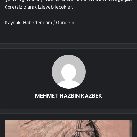
ücretsiz olarak izleyebilecekler.
Kaynak: Haberler.com / Gündem
MEHMET HAZBİN KAZBEK