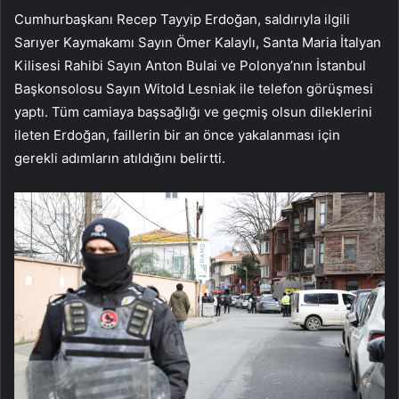
Cumhurbaşkanı Recep Tayyip Erdoğan, saldırıyla ilgili
Sarıyer Kaymakamı Sayın Ömer Kalaylı, Santa Maria İtalyan
Kilisesi Rahibi Sayın Anton Bulai ve Polonya’nın İstanbul
Başkonsolosu Sayın Witold Lesniak ile telefon görüşmesi
yaptı. Tüm camiaya başsağlığı ve geçmiş olsun dileklerini
ileten Erdoğan, faillerin bir an önce yakalanması için
gerekli adımların atıldığını belirtti.