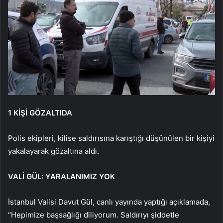
1 KİŞİ GÖZALTIDA
Polis ekipleri, kilise saldırısına karıştığı düşünülen bir kişiyi
yakalayarak gözaltına aldı.
VALİ GÜL: YARALANIMIZ YOK
İstanbul Valisi Davut Gül, canlı yayında yaptığı açıklamada,
“Hepimize başsağlığı diliyorum. Saldırıyı şiddetle