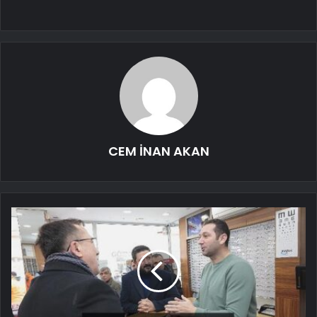
CEM İNAN AKAN