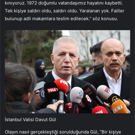
kınıyoruz. 1972 doğumlu vatandaşımız hayatını kaybetti.
Tek kişiye saldırı oldu, saldırı oldu. Yaralanan yok. Failler
bulunup adli makamlara teslim edilecek.” söz konusu.
İstanbul Valisi Davut Gül
Olayın nasıl gerçekleştiği sorulduğunda Gül, “Bir kişiye