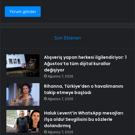
Son Eklenen
Alışveriş yapan herkesi ilgilendiriyor: 1
Ağustos’ta tüm dijital kurallar
değişiyor
Ağustos 7, 2026
Rihanna, Türkiye’den o havalimanını
takip etmeye başladı
Ağustos 7, 2026
Haluk Levent’in WhatsApp mesajları
ifşa oldu! Sevgilisini bu sözlerle
dolandırmış
Ağustos 7, 2026