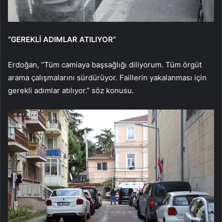
“GEREKLİ ADIMLAR ATILIYOR”
Erdoğan, “Tüm camiaya başsağlığı diliyorum. Tüm örgüt
arama çalışmalarını sürdürüyor. Faillerin yakalanması için
gerekli adımlar atılıyor.” söz konusu.