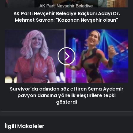
AK Parti Nevşehir Belediye Başkanı Adayı Dr.
Mehmet Savran: "Kazanan Nevşehir olsun"
Survivor'da adından söz ettiren Sema Aydemir
pavyon dansına yönelik eleştirilere tepki
gösterdi
İlgili Makaleler