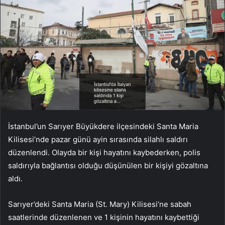
İstanbul’un Sarıyer Büyükdere ilçesindeki Santa Maria
Kilisesi’nde pazar günü ayin sırasında silahlı saldırı
düzenlendi. Olayda bir kişi hayatını kaybederken, polis
saldırıyla bağlantısı olduğu düşünülen bir kişiyi gözaltına
aldı.
Sarıyer’deki Santa Maria (St. Mary) Kilisesi’ne sabah
saatlerinde düzenlenen ve 1 kişinin hayatını kaybettiği