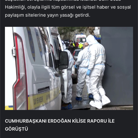
Hakimliği, olayla ilgili tüm görsel ve işitsel haber ve sosyal
paylaşım sitelerine yayın yasağı getirdi.
CUMHURBAŞKANI ERDOĞAN KİLİSE RAPORU İLE
GÖRÜŞTÜ