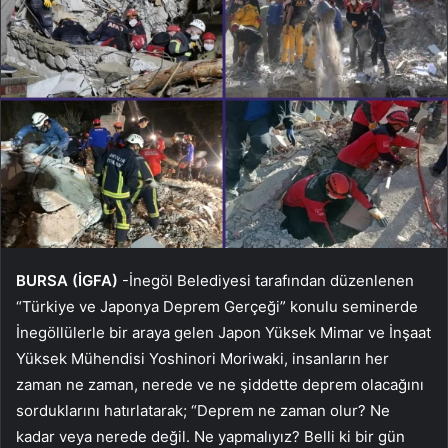
BURSA (İGFA)
-İnegöl Belediyesi tarafından düzenlenen
“Türkiye ve Japonya Deprem Gerçeği” konulu seminerde
İnegöllülerle bir araya gelen Japon Yüksek Mimar ve İnşaat
Yüksek Mühendisi Yoshinori Moriwaki, insanların her
zaman ne zaman, nerede ve ne şiddette deprem olacağını
sorduklarını hatırlatarak; “Deprem ne zaman olur? Ne
kadar veya nerede değil. Ne yapmalıyız? Belli ki bir gün