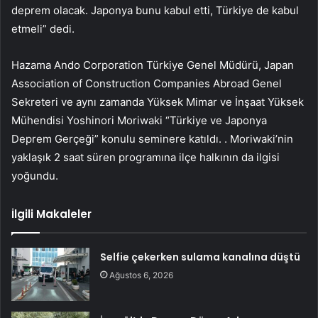
deprem olacak. Japonya bunu kabul etti, Türkiye de kabul
etmeli” dedi.
Hazama Ando Corporation Türkiye Genel Müdürü, Japan
Association of Construction Companies Abroad Genel
Sekreteri ve aynı zamanda Yüksek Mimar ve İnşaat Yüksek
Mühendisi Yoshinori Moriwaki “Türkiye ve Japonya
Deprem Gerçeği” konulu seminere katıldı. . Moriwaki’nin
yaklaşık 2 saat süren programına ilçe halkının da ilgisi
yoğundu.
İlgili Makaleler
Selfie çekerken sulama kanalına düştü
Ağustos 6, 2026