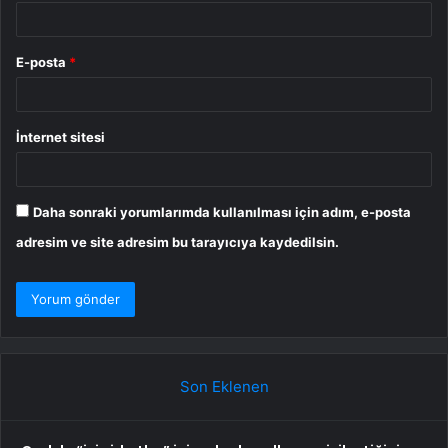
E-posta
*
İnternet sitesi
Daha sonraki yorumlarımda kullanılması için adım, e-posta
adresim ve site adresim bu tarayıcıya kaydedilsin.
Son Eklenen