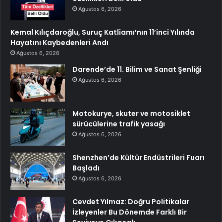
Ağustos 6, 2026
Kemal Kılıçdaroğlu, Suruç Katliamı’nın 11’inci Yılında
Hayatını Kaybedenleri Andı
Ağustos 6, 2026
Darende’de 11. Bilim ve Sanat Şenliği
Ağustos 6, 2026
Motokurye, skuter ve motosiklet
sürücülerine trafik yasağı
Ağustos 6, 2026
Shenzhen’de Kültür Endüstrileri Fuarı
Başladı
Ağustos 6, 2026
Cevdet Yılmaz: Doğru Politikalar
İzleyenler Bu Dönemde Farklı Bir