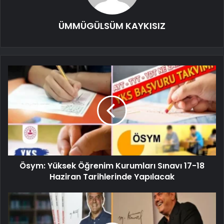
ÜMMÜGÜLSÜM KAYKISIZ
Ösym: Yüksek Öğrenim Kurumları Sınavı 17-18
Haziran Tarihlerinde Yapılacak