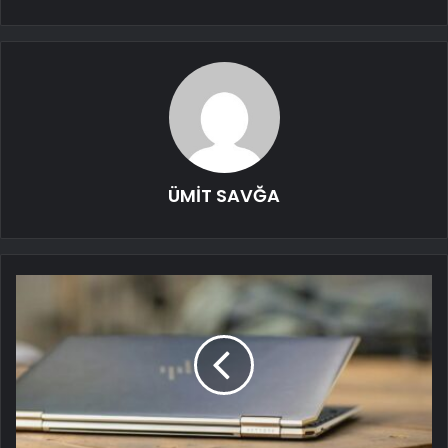
ÜMİT SAVĞA