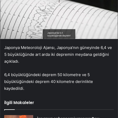
Japonya Meteoroloji Ajansı, Japonya’nın güneyinde 6,4 ve
5 büyüklüğünde art arda iki depremin meydana geldiğini
açıkladı.
6,4 büyüklüğündeki deprem 50 kilometre ve 5
büyüklüğündeki deprem 40 kilometre derinlikte
kaydedildi.
İlgili Makaleler