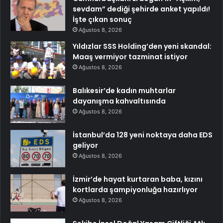
sevdam” dediği şehirde anket yapıldı!
İşte çıkan sonuç
Ağustos 8, 2026
Yıldızlar SSS Holding’den yeni skandal:
Maaş vermiyor tazminat istiyor
Ağustos 8, 2026
Balıkesir’de kadın muhtarlar
dayanışma kahvaltısında
Ağustos 8, 2026
İstanbul’da 128 yeni noktaya daha EDS
geliyor
Ağustos 8, 2026
İzmir’de hayat kurtaran baba, kızını
kortlarda şampiyonluğa hazırlıyor
Ağustos 8, 2026