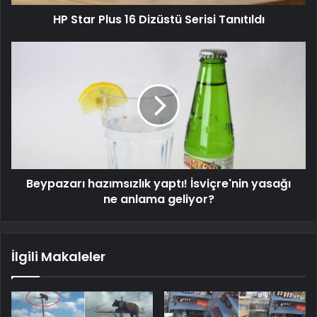
HP Star Plus 16 Dizüstü Serisi Tanıtıldı
Beypazarı hazımsızlık yaptı! İsviçre'nin yasağı
ne anlama geliyor?
İlgili Makaleler