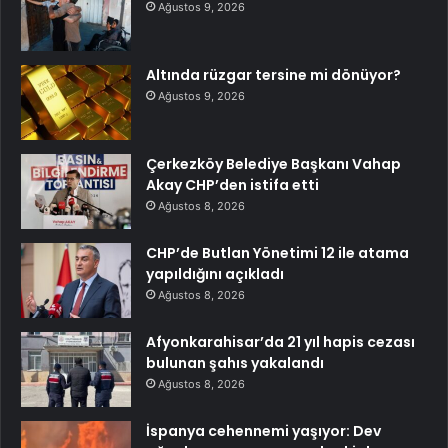
Ağustos 9, 2026
Altında rüzgar tersine mi dönüyor?
Ağustos 9, 2026
Çerkezköy Belediye Başkanı Vahap
Akay CHP’den istifa etti
Ağustos 8, 2026
CHP’de Butlan Yönetimi 12 ile atama
yapıldığını açıkladı
Ağustos 8, 2026
Afyonkarahisar’da 21 yıl hapis cezası
bulunan şahıs yakalandı
Ağustos 8, 2026
İspanya cehennemi yaşıyor: Dev