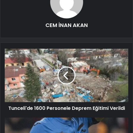
CEM İNAN AKAN
Tunceli'de 1600 Personele Deprem Eğitimi Verildi