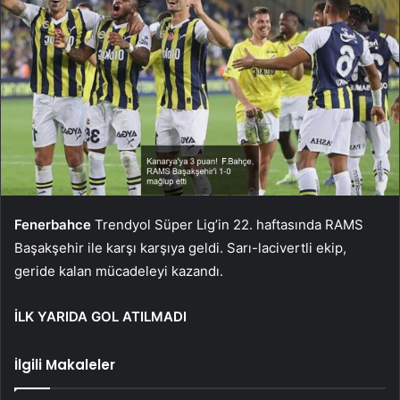
Fenerbahce
Trendyol Süper Lig’in 22. haftasında RAMS
Başakşehir ile karşı karşıya geldi. Sarı-lacivertli ekip,
geride kalan mücadeleyi kazandı.
İLK YARIDA GOL ATILMADI
İlgili Makaleler