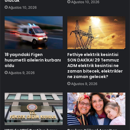
olacak
Ağustos 10, 2026
Ağustos 10, 2026
18 yaşındaki Figen
Fethiye elektrik kesintisi
husumetli ailelerin kurbanı
SON DAKİKA! 29 Temmuz
oldu
ADM elektrik kesintisi ne
zaman bitecek, elektrikler
Ağustos 9, 2026
ne zaman gelecek?
Ağustos 9, 2026