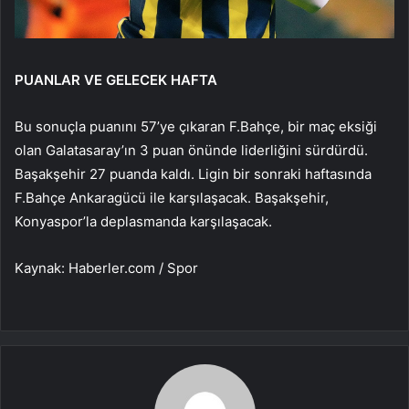
PUANLAR VE GELECEK HAFTA
Bu sonuçla puanını 57’ye çıkaran F.Bahçe, bir maç eksiği
olan Galatasaray’ın 3 puan önünde liderliğini sürdürdü.
Başakşehir 27 puanda kaldı. Ligin bir sonraki haftasında
F.Bahçe Ankaragücü ile karşılaşacak. Başakşehir,
Konyaspor’la deplasmanda karşılaşacak.
Kaynak: Haberler.com / Spor