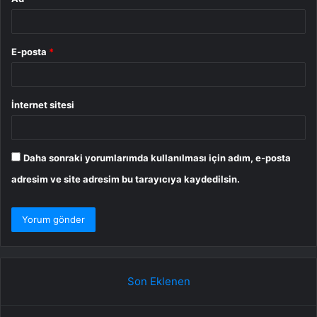
E-posta
*
İnternet sitesi
Daha sonraki yorumlarımda kullanılması için adım, e-posta
adresim ve site adresim bu tarayıcıya kaydedilsin.
Son Eklenen