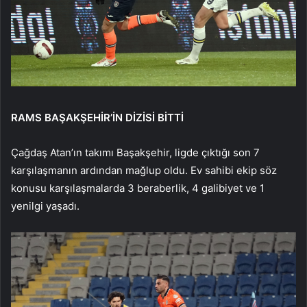
RAMS BAŞAKŞEHİR’İN DİZİSİ BİTTİ
Çağdaş Atan’ın takımı Başakşehir, ligde çıktığı son 7
karşılaşmanın ardından mağlup oldu. Ev sahibi ekip söz
konusu karşılaşmalarda 3 beraberlik, 4 galibiyet ve 1
yenilgi yaşadı.