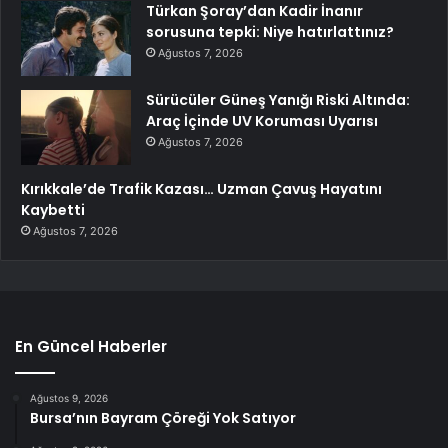
Türkan Şoray’dan Kadir İnanır
sorusuna tepki: Niye hatırlattınız?
Ağustos 7, 2026
Sürücüler Güneş Yanığı Riski Altında:
Araç İçinde UV Koruması Uyarısı
Ağustos 7, 2026
Kırıkkale’de Trafik Kazası… Uzman Çavuş Hayatını
Kaybetti
Ağustos 7, 2026
En Güncel Haberler
Ağustos 9, 2026
Bursa’nın Bayram Çöreği Yok Satıyor