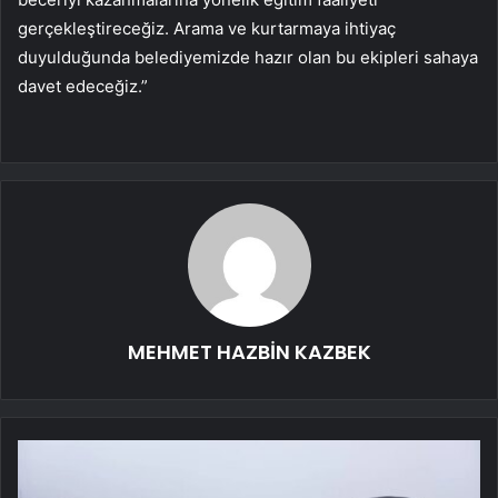
gerçekleştireceğiz. Arama ve kurtarmaya ihtiyaç
duyulduğunda belediyemizde hazır olan bu ekipleri sahaya
davet edeceğiz.”
MEHMET HAZBİN KAZBEK