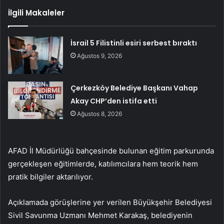
İlgili Makaleler
İsrail 5 Filistinli esiri serbest bıraktı
Ağustos 9, 2026
Çerkezköy Belediye Başkanı Vahap
Akay CHP’den istifa etti
Ağustos 8, 2026
AFAD İl Müdürlüğü bahçesinde bulunan eğitim parkurunda
gerçekleşen eğitimlerde, katılımcılara hem teorik hem
pratik bilgiler aktarılıyor.
Açıklamada görüşlerine yer verilen Büyükşehir Belediyesi
Sivil Savunma Uzmanı Mehmet Karakaş, belediyenin