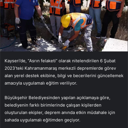
Kayseri’de, “Asrın felaketi” olarak nitelendirilen 6 Şubat
2023’teki Kahramanmaraş merkezli depremlerde görev
alan yerel destek ekibine, bilgi ve becerilerini güncellemek
amacıyla uygulamalı eğitim veriliyor.
Büyükşehir Belediyesinden yapılan açıklamaya göre,
belediyenin farklı birimlerinde çalışan kişilerden
oluşturulan ekipler, deprem anında etkin müdahale için
sahada uygulamalı eğitimden geçiyor.