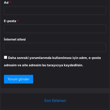
Ad
*
E-posta
*
İnternet sitesi
Daha sonraki yorumlarımda kullanılması için adım, e-posta
adresim ve site adresim bu tarayıcıya kaydedilsin.
Son Eklenen