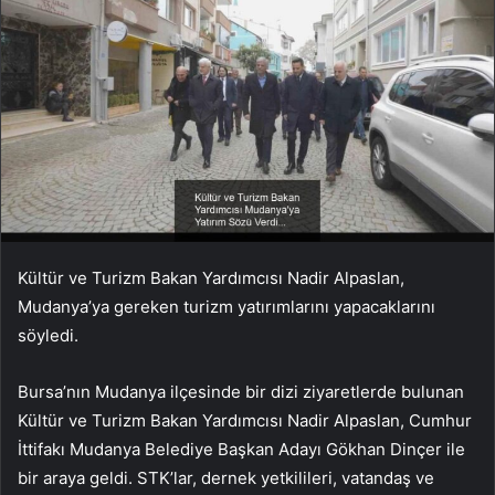
Kültür ve Turizm Bakan Yardımcısı Nadir Alpaslan,
Mudanya’ya gereken turizm yatırımlarını yapacaklarını
söyledi.
Bursa’nın Mudanya ilçesinde bir dizi ziyaretlerde bulunan
Kültür ve Turizm Bakan Yardımcısı Nadir Alpaslan, Cumhur
İttifakı Mudanya Belediye Başkan Adayı Gökhan Dinçer ile
bir araya geldi. STK’lar, dernek yetkilileri, vatandaş ve