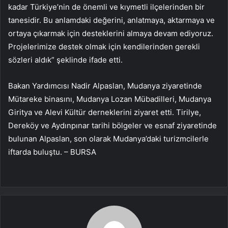
kadar Türkiye’nin de önemli ve kıymetli ilçelerinden bir
tanesidir. Bu anlamdaki değerini, anlatmaya, aktarmaya ve
ortaya çıkarmak için desteklerini almaya devam ediyoruz.
Projelerimize destek olmak için kendilerinden gerekli
sözleri aldık” şeklinde ifade etti.
Bakan Yardımcısı Nadir Alpaslan, Mudanya ziyaretinde
Mütareke binasını, Mudanya Lozan Mübadilleri, Mudanya
Giritya ve Alevi Kültür derneklerini ziyaret etti. Tirilye,
Dereköy ve Aydınpınar tarihi bölgeler ve esnaf ziyaretinde
bulunan Alpaslan, son olarak Mudanya’daki turizmcilerle
iftarda buluştu. – BURSA