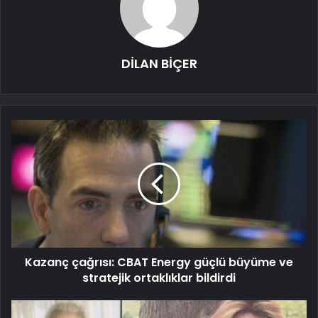
DİLAN BİÇER
Kazanç çağrısı: CBAT Energy güçlü büyüme ve
stratejik ortaklıklar bildirdi