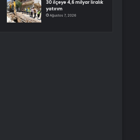
30 ilçeye 4,6 milyar liralık
yatırım
Ağustos 7, 2026