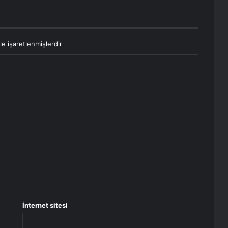
le işaretlenmişlerdir
İnternet sitesi