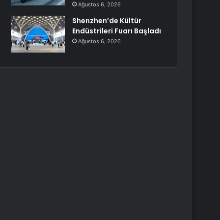
Ağustos 6, 2026
Shenzhen’de Kültür
Endüstrileri Fuarı Başladı
Ağustos 6, 2026