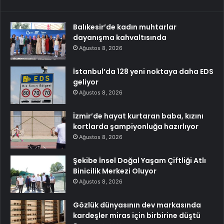
Balıkesir’de kadın muhtarlar
dayanışma kahvaltısında
Ağustos 8, 2026
İstanbul’da 128 yeni noktaya daha EDS
geliyor
Ağustos 8, 2026
İzmir’de hayat kurtaran baba, kızını
kortlarda şampiyonluğa hazırlıyor
Ağustos 8, 2026
Şekibe İnsel Doğal Yaşam Çiftliği Atlı
Binicilik Merkezi Oluyor
Ağustos 8, 2026
Gözlük dünyasının dev markasında
kardeşler miras için birbirine düştü