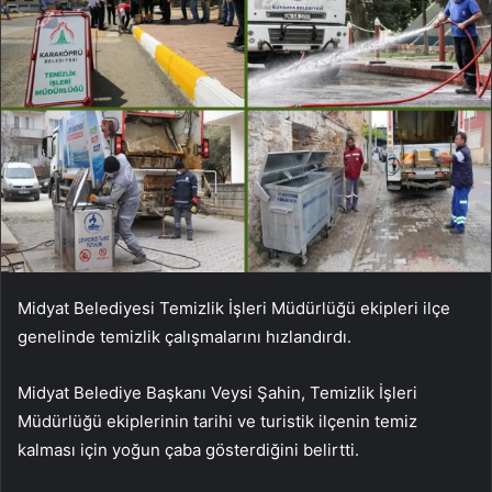
Midyat Belediyesi Temizlik İşleri Müdürlüğü ekipleri ilçe
genelinde temizlik çalışmalarını hızlandırdı.
Midyat Belediye Başkanı Veysi Şahin, Temizlik İşleri
Müdürlüğü ekiplerinin tarihi ve turistik ilçenin temiz
kalması için yoğun çaba gösterdiğini belirtti.