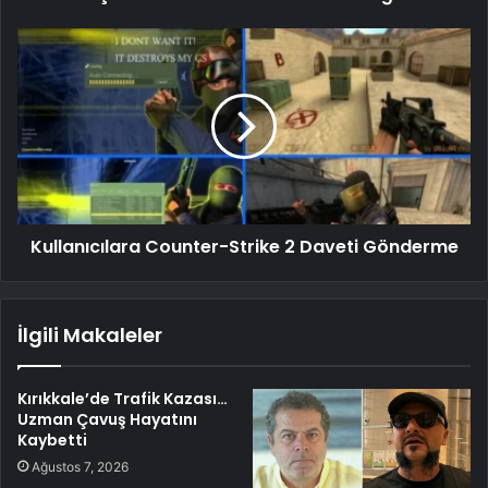
Kullanıcılara Counter-Strike 2 Daveti Gönderme
İlgili Makaleler
Kırıkkale’de Trafik Kazası…
Uzman Çavuş Hayatını
Kaybetti
Ağustos 7, 2026