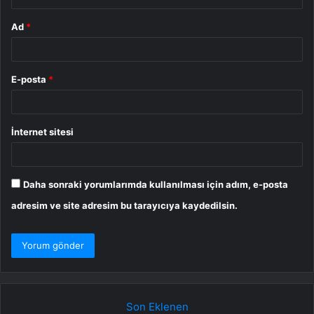
Ad
*
E-posta
*
İnternet sitesi
Daha sonraki yorumlarımda kullanılması için adım, e-posta
adresim ve site adresim bu tarayıcıya kaydedilsin.
Son Eklenen