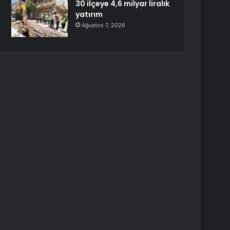
30 ilçeye 4,6 milyar liralık
yatırım
Ağustos 7, 2026