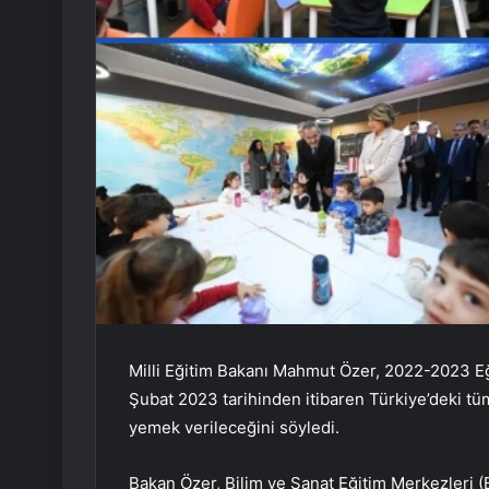
Milli Eğitim Bakanı Mahmut Özer, 2022-2023 Eği
Şubat 2023 tarihinden itibaren Türkiye’deki tü
yemek verileceğini söyledi.
Bakan Özer, Bilim ve Sanat Eğitim Merkezleri (B