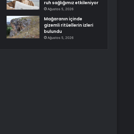
ruh sağlığımız etkileniyor
Ağustos 5, 2026
Mağaranın içinde
gizemli ritüellerin izleri
bulundu
Ağustos 5, 2026