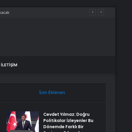
İLETIŞIM
Son Eklenen
Cevdet Yılmaz: Doğru
Politikalar İzleyenler Bu
Dönemde Farklı Bir