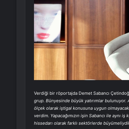
Verdiği bir röportajda Demet Sabancı Çetindoğan
grup. Bünyesinde büyük yatırımlar bulunuyor.
ölçek olarak iştigal konusuna uygun olmayacak 
verdim. Yapacağımızın işin Sabancı ile aynı iş 
hissedarı olarak farklı sektörlerde büyümeliydi