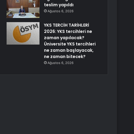
teslim yapıldı
Ağustos 6, 2026
YKS TERCİH TARİHLERİ
2026: YKS tercihleri ne
zaman yapılacak?
Üniversite YKS tercihleri
ne zaman başlayacak,
ne zaman bitecek?
Ağustos 6, 2026