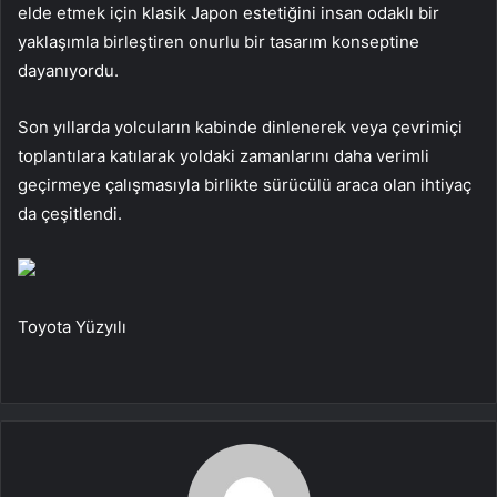
elde etmek için klasik Japon estetiğini insan odaklı bir
yaklaşımla birleştiren onurlu bir tasarım konseptine
dayanıyordu.
Son yıllarda yolcuların kabinde dinlenerek veya çevrimiçi
toplantılara katılarak yoldaki zamanlarını daha verimli
geçirmeye çalışmasıyla birlikte sürücülü araca olan ihtiyaç
da çeşitlendi.
Toyota Yüzyılı