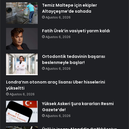
Temiz Maltepe için ekipler
Altayçeşme’de sahada
Ağustos 6, 2026
Fatih Ürek’in vasiyeti yarım kaldı
Ağustos 6, 2026
Ortodontik tedavinin başarısı
beslenmeyle başlar!
Ağustos 6, 2026
Londra’nın otonom araç lisansı Uber hisselerini
yükseltti
Ağustos 6, 2026
Yüksek Askeri Şura kararları Resmi
Gazete’de!
Ağustos 6, 2026