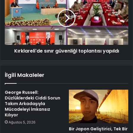
Kırklareli'de sınır güvenliği toplantısı yapıldı
İlgili Makaleler
George Russell:
Düzlüklerdeki Ciddi Sorun
Takım Arkadaşıyla
Mücadeleyi İmkansız
Kılıyor
Ağustos 5, 2026
Bir Japon Geliştirici, Tek Bir