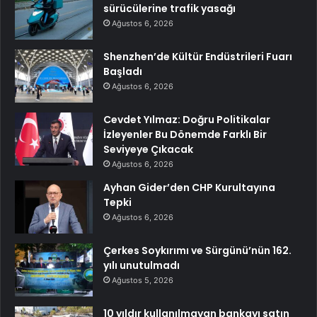
sürücülerine trafik yasağı
Ağustos 6, 2026
Shenzhen’de Kültür Endüstrileri Fuarı
Başladı
Ağustos 6, 2026
Cevdet Yılmaz: Doğru Politikalar
İzleyenler Bu Dönemde Farklı Bir
Seviyeye Çıkacak
Ağustos 6, 2026
Ayhan Gider’den CHP Kurultayına
Tepki
Ağustos 6, 2026
Çerkes Soykırımı ve Sürgünü’nün 162.
yılı unutulmadı
Ağustos 5, 2026
10 yıldır kullanılmayan bankayı satın