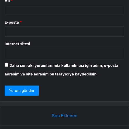
Ad
*
E-posta
*
İnternet sitesi
Daha sonraki yorumlarımda kullanılması için adım, e-posta
adresim ve site adresim bu tarayıcıya kaydedilsin.
Son Eklenen