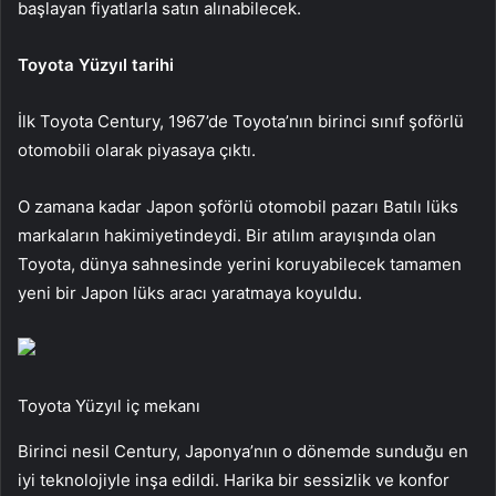
başlayan fiyatlarla satın alınabilecek.
Toyota Yüzyıl tarihi
İlk Toyota Century, 1967’de Toyota’nın birinci sınıf şoförlü
otomobili olarak piyasaya çıktı.
O zamana kadar Japon şoförlü otomobil pazarı Batılı lüks
markaların hakimiyetindeydi. Bir atılım arayışında olan
Toyota, dünya sahnesinde yerini koruyabilecek tamamen
yeni bir Japon lüks aracı yaratmaya koyuldu.
Toyota Yüzyıl iç mekanı
Birinci nesil Century, Japonya’nın o dönemde sunduğu en
iyi teknolojiyle inşa edildi. Harika bir sessizlik ve konfor