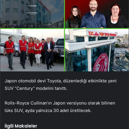
Japon otomobil devi Toyota, düzenlediği etkinlikte yeni
SUV “Century” modelini tanıttı.
Rolls-Royce Cullinan’ın Japon versiyonu olarak bilinen
lüks SUV, ayda yalnızca 30 adet üretilecek.
İlgili Makaleler