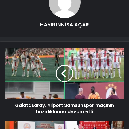
HAYRUNNİSA AÇAR
Galatasaray, Yılport Samsunspor maçının
hazırlıklarına devam etti