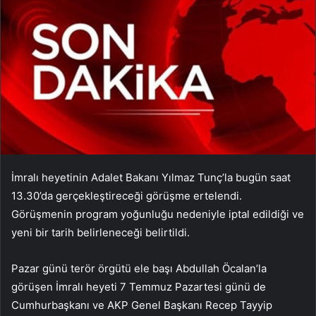
İmralı heyetinin Adalet Bakanı Yılmaz Tunç’la bugün saat
13.30’da gerçekleştireceği görüşme ertelendi.
Görüşmenin program yoğunluğu nedeniyle iptal edildiği ve
yeni bir tarih belirleneceği belirtildi.
Pazar günü terör örgütü ele başı Abdullah Öcalan’la
görüşen İmralı heyeti 7 Temmuz Pazartesi günü de
Cumhurbaşkanı ve AKP Genel Başkanı Recep Tayyip