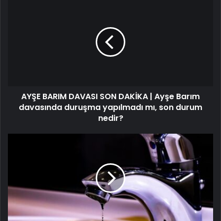
AYŞE BARIM DAVASI SON DAKİKA | Ayşe Barım
davasında duruşma yapılmadı mı, son durum
nedir?