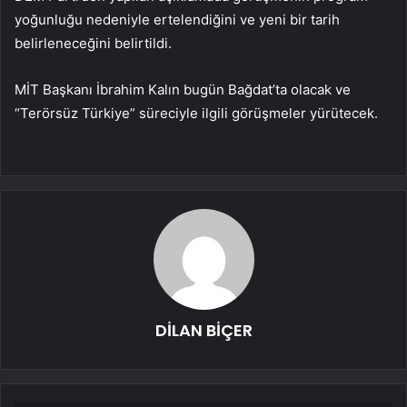
yoğunluğu nedeniyle ertelendiğini ve yeni bir tarih
belirleneceğini belirtildi.
MİT Başkanı İbrahim Kalın bugün Bağdat’ta olacak ve
“Terörsüz Türkiye” süreciyle ilgili görüşmeler yürütecek.
DİLAN BİÇER