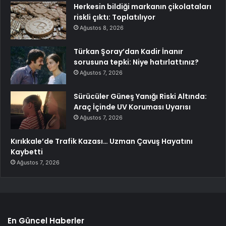
Herkesin bildiği markanın çikolataları
riskli çıktı: Toplatılıyor
Ağustos 8, 2026
Türkan Şoray’dan Kadir İnanır
sorusuna tepki: Niye hatırlattınız?
Ağustos 7, 2026
Sürücüler Güneş Yanığı Riski Altında:
Araç İçinde UV Koruması Uyarısı
Ağustos 7, 2026
Kırıkkale’de Trafik Kazası… Uzman Çavuş Hayatını
Kaybetti
Ağustos 7, 2026
En Güncel Haberler