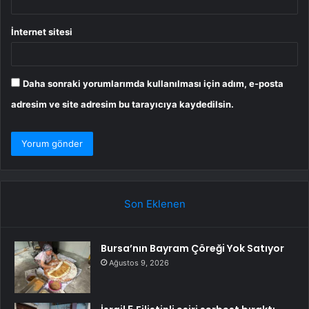
İnternet sitesi
Daha sonraki yorumlarımda kullanılması için adım, e-posta
adresim ve site adresim bu tarayıcıya kaydedilsin.
Son Eklenen
Bursa’nın Bayram Çöreği Yok Satıyor
Ağustos 9, 2026