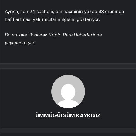
Ayrıca, son 24 saatte işlem hacminin yüzde 68 oranında
hafif artması yatırımcıların ilgisini gösteriyor.
Bu makale ilk olarak Kripto Para Haberlerinde
yayınlanmıştır.
ÜMMÜGÜLSÜM KAYKISIZ