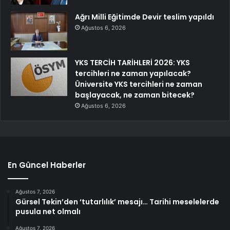
Ağrı Milli Eğitimde Devir teslim yapıldı
Ağustos 6, 2026
YKS TERCİH TARİHLERİ 2026: YKS
tercihleri ne zaman yapılacak?
Üniversite YKS tercihleri ne zaman
başlayacak, ne zaman bitecek?
Ağustos 6, 2026
En Güncel Haberler
Ağustos 7, 2026
Gürsel Tekin’den ‘tutarlılık’ mesajı… Tarihi meselelerde
pusula net olmalı
Ağustos 7, 2026