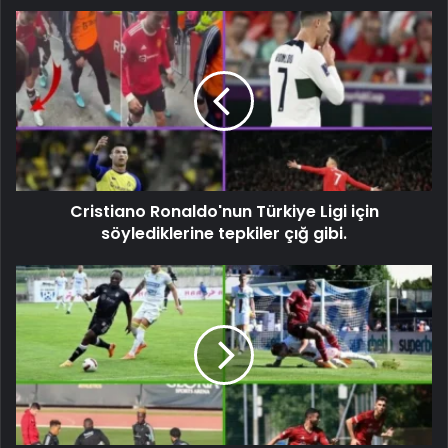
Cristiano Ronaldo'nun Türkiye Ligi için
söylediklerine tepkiler çığ gibi.