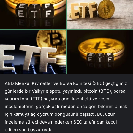
ABD Menkul Kıymetler ve Borsa Komitesi (SEC) geçtiğimiz
günlerde bir Valkyrie spotu yayınladı.
bitcoin
(BTC), borsa
yatırım fonu (ETF) başvurularını kabul etti ve resmi
incelemelerini gerçekleştirmeden önce geri bildirim almak
için kamuya açık yorum döngüsünü başlattı. Bu, uzun
inceleme süreci devam ederken SEC tarafından kabul
edilen son başvuruydu.