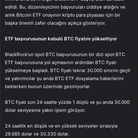
edildi. Bu, düzenleyicinin başvuruları ciddiye aldığını ve
anlık Bitcoin ETF onayının kripto para piyasası için bir
başka önemli zafer olacağını açıkça gösteriyor.
ETF başvurusunun kabulü BTC fiyatını yükseltiyor
BlackRock’un spot BTC başvurusunun bir dizi spot BTC
ETF başvurusuna yol açmasının ardından BTC fiyatı
yükselmeye başladı. BTC fiyatı tekrar 30.000 sınırını geçti
ve yatırımcılar şu anda BTC ETF dosyalama haberlerini
beklerken bunun üzerinde geziniyorlar.
BTC fiyatı son 24 saatte yüzde 1 düştü ve şu anda 30.000
dolar seviyesine yakın işlem görüyor.
24 saatlik en düşük ve en yüksek seviyeler sırasıyla
29.685 dolar ve 30.330 dolar.