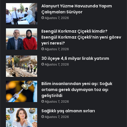
Alanyurt Yüzme Havuzunda Yapım
Çalışmaları Sürüyor
Ağustos 7, 2026
Esengül Korkmaz Çiçekli kimdir?
Esengül Korkmaz Çiçekli’nin yeni görev
yeri neresi?
Ağustos 7, 2026
30 ilçeye 4,6 milyar liralık yatırım
Ağustos 7, 2026
Bilim insanlarından yeni aşı: Soğuk
ortama gerek duymayan toz aşı
geliştirildi
Ağustos 7, 2026
Sağlıklı yaş almanın sırları
Ağustos 7, 2026