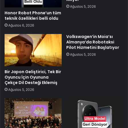
Ağustos 5, 2026
Honor Robot Phone’un tüm
teknik özellikleri belli oldu
Ağustos 6, 2026
Volkswagen’in Moia’sı
Almanya’da Robotaksi
Pilot Hizmetini Başlatıyor
Ağustos 5, 2026
Bir Japon Geliştirici, Tek Bir
Oyuncu İçin Oyununa
Çekçe Dil Desteği Eklemiş
Ağustos 5, 2026