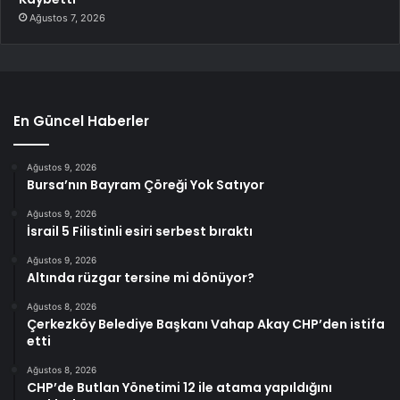
Ağustos 7, 2026
En Güncel Haberler
Ağustos 9, 2026
Bursa’nın Bayram Çöreği Yok Satıyor
Ağustos 9, 2026
İsrail 5 Filistinli esiri serbest bıraktı
Ağustos 9, 2026
Altında rüzgar tersine mi dönüyor?
Ağustos 8, 2026
Çerkezköy Belediye Başkanı Vahap Akay CHP’den istifa
etti
Ağustos 8, 2026
CHP’de Butlan Yönetimi 12 ile atama yapıldığını