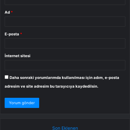
Ad
*
E-posta
*
İnternet sitesi
Daha sonraki yorumlarımda kullanılması için adım, e-posta
adresim ve site adresim bu tarayıcıya kaydedilsin.
Son Eklenen