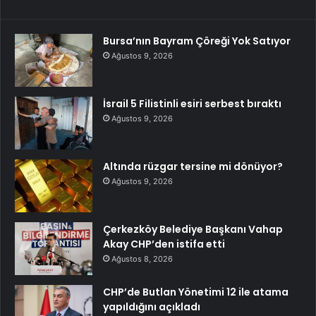
Bursa’nın Bayram Çöreği Yok Satıyor
Ağustos 9, 2026
İsrail 5 Filistinli esiri serbest bıraktı
Ağustos 9, 2026
Altında rüzgar tersine mi dönüyor?
Ağustos 9, 2026
Çerkezköy Belediye Başkanı Vahap
Akay CHP’den istifa etti
Ağustos 8, 2026
CHP’de Butlan Yönetimi 12 ile atama
yapıldığını açıkladı