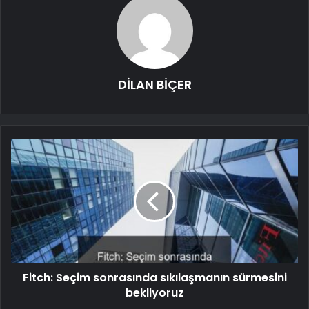
DİLAN BİÇER
Fitch: Seçim sonrasında sıkılaşmanın sürmesini
bekliyoruz