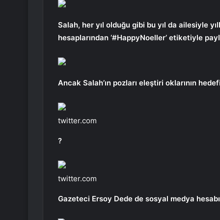
Salah, her yıl olduğu gibi bu yıl da ailesiyle 
hesaplarından ‘#HappyNoeller’ etiketiyle payl
Ancak Salah’ın pozları eleştiri oklarının hedefi
twitter.com
?
twitter.com
Gazeteci Ersoy Dede de sosyal medya hesabı