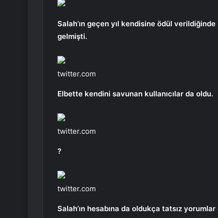
Salah’ın geçen yıl kendisine ödül verildiğind
gelmişti.
twitter.com
Elbette kendini savunan kullanıcılar da oldu.
twitter.com
?
twitter.com
Salah’ın hesabına da oldukça tatsız yorumlar 