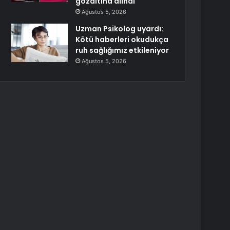
gözaltına alındı
Ağustos 5, 2026
Uzman Psikolog uyardı:
Kötü haberleri okudukça
ruh sağlığımız etkileniyor
Ağustos 5, 2026