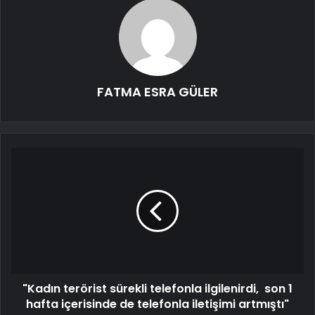
FATMA ESRA GÜLER
"Kadın terörist sürekli telefonla ilgilenirdi, son 1
hafta içerisinde de telefonla iletişimi artmıştı"