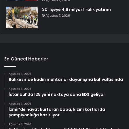
30 ilçeye 4,6 milyar liralık yatırım
Ağustos 7, 2026
En Güncel Haberler
Ağustos 8, 2026
Balıkesir’de kadın muhtarlar dayanışma kahvaltısında
Ağustos 8, 2026
İstanbul’da 128 yeni noktaya daha EDS geliyor
Ağustos 8, 2026
İzmir’de hayat kurtaran baba, kızını kortlarda
şampiyonluğa hazırlıyor
Ağustos 8, 2026