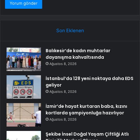
Son Eklenen
Balıkesir’de kadın muhtarlar
dayanışma kahvaltısında
Ağustos 8, 2026
İstanbul’da 128 yeni noktaya daha EDS
geliyor
Ağustos 8, 2026
İzmir’de hayat kurtaran baba, kızını
kortlarda şampiyonluğa hazırlıyor
Ağustos 8, 2026
Şekibe İnsel Doğal Yaşam Çiftliği Atlı