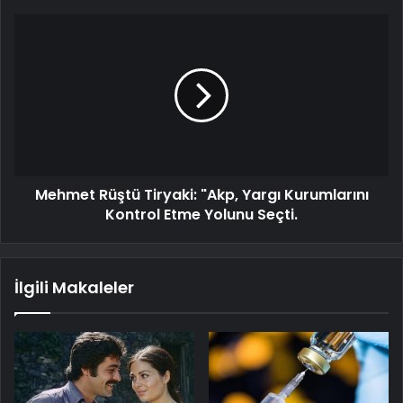
Mehmet Rüştü Tiryaki: "Akp, Yargı Kurumlarını
Kontrol Etme Yolunu Seçti.
İlgili Makaleler